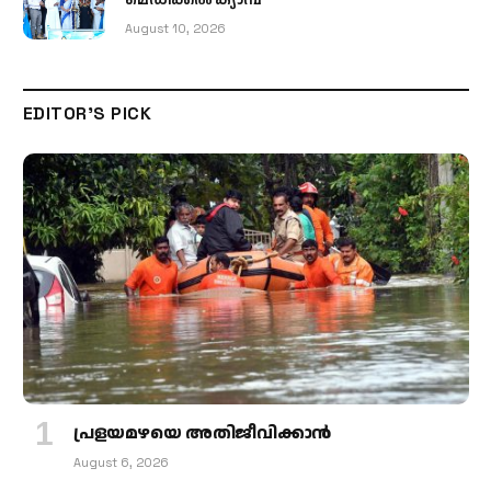
August 10, 2026
EDITOR'S PICK
പ്രളയമഴയെ അതിജീവിക്കാന്‍
August 6, 2026