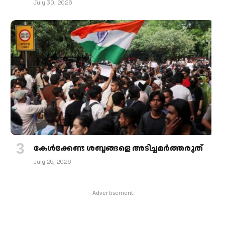
July 30, 2026
കേള്‍ക്കേണ്ട ശബ്ദങ്ങളെ അടിച്ചമര്‍ത്തരുത്
July 25, 2026
Advertisement