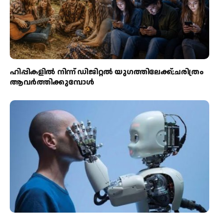
ഹിപ്പികളില്‍ നിന്ന് ഡിജിറ്റല്‍ യുഗത്തിലേക്ക്;ചരിത്രം
ആവര്‍ത്തിക്കുമ്പോള്‍