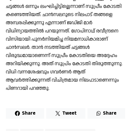
ചട്ടങ്ങള്‍ ഒന്നും ലംഘിച്ചിട്ടില്ലെന്നാണ് സുപ്രീം കോടതി
കണ്ടെത്തിയത്. ചാന്‍സലറുടെ നിലപാട് തങ്ങളെ
അമ്പരപ്പിക്കുന്നു എന്നാണ് ജഡ്ജി മാര്‍
വിധിന്യായത്തില്‍ പറയുന്നത്. ഗോപിനാഥ് രവീന്ദ്രനെ
വിസിയായി പുനര്‍നിയമിച്ച നിയമനാധികാരാണ്
ചാന്‍സലര്‍. താന്‍ നടത്തിയത് ചട്ടങ്ങള്‍
വിരുദ്ധമായാണെന്ന് സുപ്രീം കോടതിയെ അദ്ദേഹം
അറിയിക്കുന്നു. അത് സുപ്രിം കോടതി തിരുത്തുന്നു.
വിധി വന്നശേഷവും ഗവര്‍ണര്‍ ആത്
ആവര്‍ത്തിക്കുന്നത് വിചിത്രമായ നിലപാടാണെന്നും
പിണറായി പറഞ്ഞു.
Share
Tweet
Share