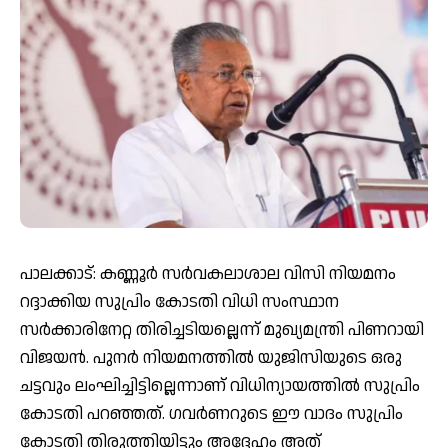
പാലക്കാട്: കണ്ണൂര്‍ സര്‍വകലാശാല വിസി നിയമനം
റദ്ദാക്കിയ സുപ്രിം കോടതി വിധി സംസ്ഥാന
സര്‍ക്കാരിനേറ്റ തിരിച്ചടിയല്ലെന്ന് മുഖ്യമന്ത്രി പിണറായി
വിജയന്‍. പുനര്‍ നിയമനത്തില്‍ യുജിസിയുടെ ഒരു
ചട്ടവും ലംഘിച്ചിട്ടില്ലെന്നാണ് വിധിന്യായത്തില്‍ സുപ്രിം
കോടതി പറഞ്ഞത്. ഗവര്‍ണറുടെ ഈ വാദം സുപ്രിം
കോടതി തിരുത്തിയിട്ടും അദ്ദേഹം അത്