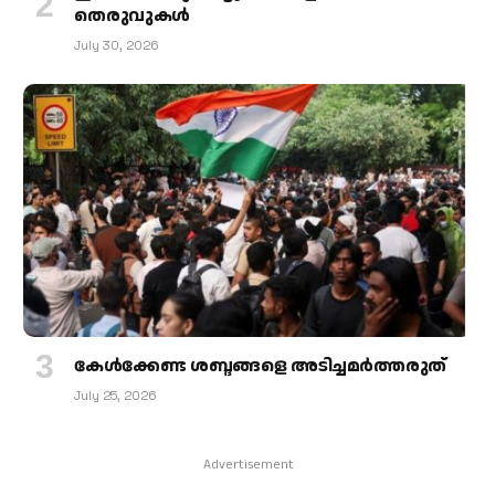
തെരുവുകള്‍
July 30, 2026
കേള്‍ക്കേണ്ട ശബ്ദങ്ങളെ അടിച്ചമര്‍ത്തരുത്
July 25, 2026
Advertisement