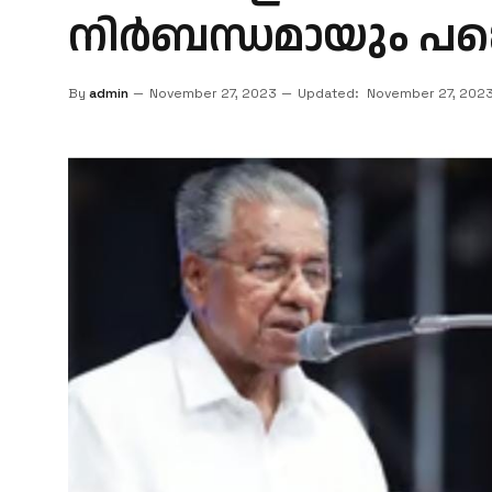
നിര്‍ബന്ധമായും പങ
By
admin
November 27, 2023
Updated:
November 27, 202