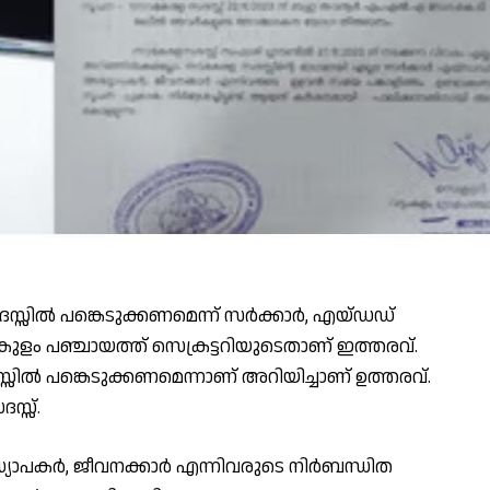
്സില്‍ പങ്കെടുക്കണമെന്ന് സര്‍ക്കാര്‍, എയ്ഡഡ്
ട്ടംകുളം പഞ്ചായത്ത് സെക്രട്ടറിയുടെതാണ് ഇത്തരവ്.
ല്‍ പങ്കെടുക്കണമെന്നാണ് അറിയിച്ചാണ് ഉത്തരവ്.
സ്സ്.
ധ്യാപകര്‍, ജീവനക്കാര്‍ എന്നിവരുടെ നിര്‍ബന്ധിത