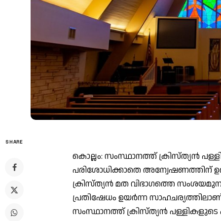
SHARE
കൊല്ലം: സംസ്ഥാനത്ത് ക്രിസ്ത്യൻ പള
പരിശോധിക്കാതെ അന്വേഷണത്തിന് ഉത്ത
ക്രിസ്ത്യൻ മത വിഭാ​ഗത്തെ സംശയമു
പ്രതിഷേധം ഉയർന്ന സാഹചര്യത്തിലാണ്
സംസ്ഥാനത്ത് ക്രിസ്ത്യൻ പള്ളികളുടെ എ