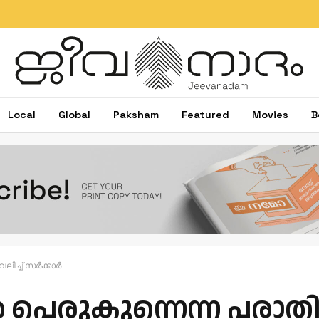
Local
Global
Paksham
Featured
Movies
B
ലിച്ച് സർക്കാർ
 പെരുകുന്നെന്ന പരാതി 