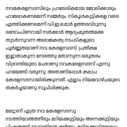
നവകേരളസദസിലും പ്രാദേശികമായ ജോലിക്കാരും
ഹാജരാകണമെന്ന് സമ്മര്‍ദ്ദം. സ്‌കൂള്‍കുട്ടികളെ വരെ
എത്തിക്കണമെന്ന് ഡി.ഇ.ഒ.മാര്‍ ഉത്തരവിടുന്നു.
രണ്ടാംപിണറായി സര്‍ക്കാര്‍ ആദ്യംമുതല്‍ക്കേ
തുടര്‍ന്നുവന്ന അരാജകത്വ നടപടികളുടെ
പൂര്‍ണ്ണതയാണ് നവ കേരളസദസ്. പ്രതീക്ഷ
ഇല്ലാതാകുന്ന നേരത്തു തോന്നുന്ന ഒരുതരം
വിഭ്രാന്തിയുടെ പേരാണു നവകരേളസദസ് എന്നു
പറയേണ്ടി വരുന്നു. അതാണിപ്പോള്‍ കലാപ
കേരളസദസായിരിക്കുന്നത്. എല്ലാം നിയമവാഴ്ചയുടെ
തകര്‍ച്ചയാണു സൂചിപ്പിക്കുക.
മറ്റൊന്ന് എത്ര നവ കേരളസദസു
നടത്തിയാല്‍ത്തീരും മറിയക്കുട്ടിയും അന്നക്കുട്ടിയും