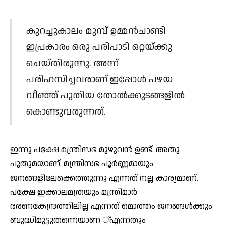
കുറച്ചുകാലം മുമ്പ് ഉമ്മന്‍ചാണ്ടി
ഇപ്രകാരം ഒരു പരിപാടി ഒറ്റയ്ക്കു
ചെയ്തിരുന്നു. അന്ന്
പരിഹസിച്ചവരാണ് ഇപ്പോള്‍ പഴയ
വീഞ്ഞ് പുതിയ തോല്‍ക്കുടങ്ങളില്‍
കൊണ്ടുവരുന്നത്.
ഇന്നു പക്ഷേ മന്ത്രിസഭ മുഴുവന്‍ ഉണ്ട്. അതു
പുതുമയാണ്. മന്ത്രിസഭ പൂര്‍ണ്ണമായും
ജനങ്ങളിലേക്കെത്തുന്നു എന്നത് നല്ല കാര്യമാണ്.
പക്ഷേ ഇക്കാലമത്രയും മന്ത്രിമാര്‍
ഭരണകേന്ദ്രത്തിലില്ല എന്നത് മൊത്തം ജനങ്ങള്‍ക്കും
ബുദ്ധിമുട്ടുതന്നെയാണ ്എന്നതും