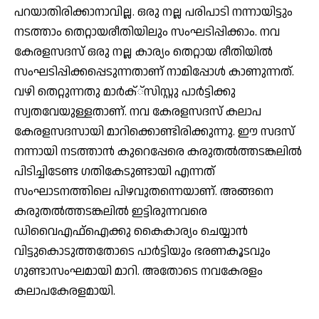
പറയാതിരിക്കാനാവില്ല. ഒരു നല്ല പരിപാടി നന്നായിട്ടും
നടത്താം തെറ്റായരീതിയിലും സംഘടിപ്പിക്കാം. നവ
കേരളസദസ് ഒരു നല്ല കാര്യം തെറ്റായ രീതിയില്‍
സംഘടിപ്പിക്കപ്പെടുന്നതാണ് നാമിപ്പോള്‍ കാണുന്നത്.
വഴി തെറ്റുന്നതു മാര്‍ക്്‌സിസ്റ്റു പാര്‍ട്ടിക്കു
സ്വതവേയുള്ളതാണ്. നവ കേരളസദസ് കലാപ
കേരളസദസായി മാറിക്കൊണ്ടിരിക്കുന്നു. ഈ സദസ്
നന്നായി നടത്താന്‍ കുറെപ്പേരെ കരുതല്‍ത്തടങ്കലില്‍
പിടിച്ചിടേണ്ട ഗതികേടുണ്ടായി എന്നത്
സംഘാടനത്തിലെ പിഴവുതന്നെയാണ്. അങ്ങനെ
കരുതല്‍ത്തടങ്കലില്‍ ഇട്ടിരുന്നവരെ
ഡിവൈഎഫ്‌ഐക്കു കൈകാര്യം ചെയ്യാന്‍
വിട്ടുകൊടുത്തതോടെ പാര്‍ട്ടിയും ഭരണകൂടവും
ഗുണ്ടാസംഘമായി മാറി. അതോടെ നവകേരളം
കലാപകേരളമായി.