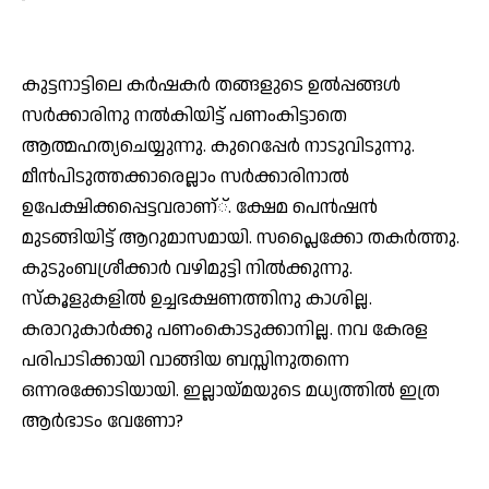
കുട്ടനാട്ടിലെ കര്‍ഷകര്‍ തങ്ങളുടെ ഉല്‍പ്പങ്ങള്‍
സര്‍ക്കാരിനു നല്‍കിയിട്ട് പണംകിട്ടാതെ
ആത്മഹത്യചെയ്യുന്നു. കുറെപ്പേര്‍ നാടുവിടുന്നു.
മീന്‍പിടുത്തക്കാരെല്ലാം സര്‍ക്കാരിനാല്‍
ഉപേക്ഷിക്കപ്പെട്ടവരാണ്്. ക്ഷേമ പെന്‍ഷന്‍
മുടങ്ങിയിട്ട് ആറുമാസമായി. സപ്ലൈക്കോ തകര്‍ത്തു.
കുടുംബശ്രീക്കാർ വഴിമുട്ടി നില്‍ക്കുന്നു.
സ്‌കൂളുകളില്‍ ഉച്ചഭക്ഷണത്തിനു കാശില്ല.
കരാറുകാര്‍ക്കു പണംകൊടുക്കാനില്ല. നവ കേരള
പരിപാടിക്കായി വാങ്ങിയ ബസ്സിനുതന്നെ
ഒന്നരക്കോടിയായി. ഇല്ലായ്മയുടെ മധ്യത്തില്‍ ഇത്ര
ആര്‍ഭാടം വേണോ?