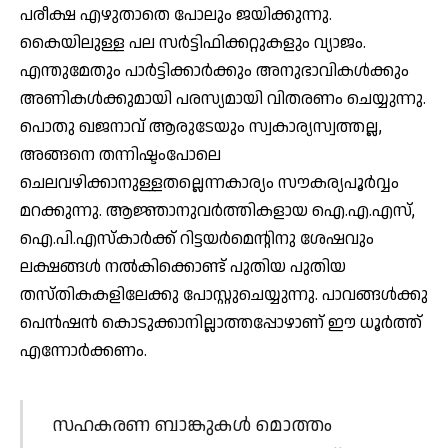
പരീക്ഷ എഴുതാതെ പോലും ജയിക്കുന്നു.
കൈയിലുള്ള പല സര്‍ട്ടിഫിക്കറ്റുകളും വ്യാജം.
എന്തുമേതും പാര്‍ട്ടിക്കാര്‍ക്കും അനുഭാവികള്‍ക്കും
അണികള്‍ക്കുമായി പരസ്യമായി വിതരണം ചെയ്യുന്നു.
പൊതു ഖജനാവ് ആരുടേയും സ്വകാര്യസ്വത്തല്ല,
അങ്ങനെ തന്നിഷ്ടംപോലെ
ചെലവഴിക്കാനുള്ളതല്ലെന്നകാര്യം സൗകര്യപൂര്‍വ്വം
മറക്കുന്നു. ആജ്ഞാനുവര്‍ത്തികളായ ഐ.എ.എസ്,
ഐ.പി.എസ്‌കാര്‍ക്ക് റിട്ടയര്‍മെന്റിനു ശേഷവും
ലക്ഷങ്ങള്‍ നല്‍കിക്കൊണ്ട് പുതിയ പുതിയ
തസ്തികകളിലേക്കു പോസ്റ്റുചെയ്യുന്നു. പാവങ്ങള്‍ക്കു
പെന്‍ഷന്‍ കൊടുക്കാനില്ലാത്തപ്പോഴാണ് ഈ ധൂര്‍ത്ത്
എന്നോര്‍ക്കണം.
സഹകരണ ബാങ്കുകള്‍ മൊത്തം