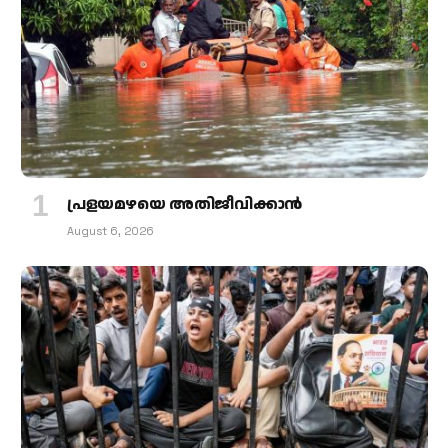
പ്രളയമഴയെ അതിജീവിക്കാന്‍
August 6, 2026