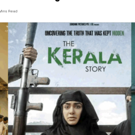
Mins Read