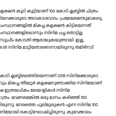
്‍ കൂടി കൂട്ടിയാണ് 100 കോടി ക്ലബ്ബില്‍ ചിത്രം
ിയറക്കാരുടെ അവകാശവാദം. പ്രമേയമെന്തുമാകട്ടെ,
സ്ഥാനങ്ങളില്‍ മികച്ച കളക്ഷന്‍ കിട്ടിയെന്നത്
സംസ്ഥാനങ്ങളിലൊന്നും സിനിമ പച്ച തൊട്ടില്ല.
്ന് സുപ്രീം കോടതി ആരായുകയുണ്ടായി. ഇല്ല,
ര്‍ സിനിമ മാറ്റിയതാണെന്നായിരുന്നു തമിഴ്‌നാട്
0 കോടി ക്ലബ്ബിലെത്തിയെന്നാണ് 2018 സിനിമക്കാരുടെ
 മികച്ച തീയറ്റര്‍ കളക്ഷനുണ്ടാക്കിയ സിനിമയാണ്
 പക്ഷേ ഇത്രയധികം മലയാളികള്‍ സിനിമ
ം. വേണമെങ്കില്‍ ഒരു മാസം കഴിഞ്ഞ് 100
യിരുന്നു. നേരത്തെ പുലിമുരുകന്‍ എന്ന സിനിമ 100
നിമയായി കൊട്ടിഘോഷിച്ചിരുന്നു. കുറേക്കാലം