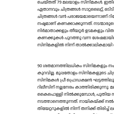
ചെയ്തത് 79 മലയാളം സിനിമകള്‍. ഇതില്
ഏതാനവും ചിത്രങ്ങള്‍ സാറ്റലൈറ്റ്, ഒടി
ചിത്രങ്ങള്‍ വന്‍ പരാജയമായെന്നാണ് റി
നഷ്ടമാണ് കണക്കാക്കുന്നത്. നടന്മാരുടെ
നിര്‍മാതാക്കളും തീയറ്റര്‍ ഉടമകളും വി
കണക്കുകള്‍ പുറത്തു വന്ന ശേഷമായിരു
സിനിമകളില്‍ നിന്ന് താല്‍ക്കാലികമായ
90 ശതമാനത്തിലധികം സിനിമകളും നഷ്ടമാ
കുറവില്ല. മുപ്പതോളം സിനിമകളുടെ ചി
സിനിമകള്‍ പ്രീ പ്രൊഡക്ഷന്‍ ഘട്ടത്തി
റിലീസിന് നല്ലനേരം കാത്തിരിക്കുന്നു. 
കൈപൊള്ളി നില്‍ക്കുമ്പോള്‍, പുതിയ 
നടത്താനെത്തുന്നത്. നായികയ്ക്ക് ന
തിയേറ്ററുകളില്‍ നിന്ന് തനിക്ക് തിരിച്ച്