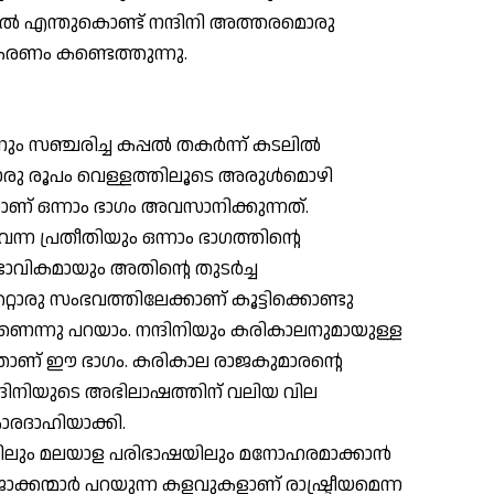
ില്‍ എന്തുകൊണ്ട് നന്ദിനി അത്തരമൊരു
കരണം കണ്ടെത്തുന്നു.
 സഞ്ചരിച്ച കപ്പല്‍ തകര്‍ന്ന് കടലില്‍
ൊരു രൂപം വെള്ളത്തിലൂടെ അരുള്‍മൊഴി
ത്താണ് ഒന്നാം ഭാഗം അവസാനിക്കുന്നത്.
െന്ന പ്രതീതിയും ഒന്നാം ഭാഗത്തിന്റെ
ഭാവികമായും അതിന്റെ തുടര്‍ച്ച
റ്റൊരു സംഭവത്തിലേക്കാണ് കൂട്ടിക്കൊണ്ടു
െന്നു പറയാം. നന്ദിനിയും കരികാലനുമായുള്ള
ന്നതാണ് ഈ ഭാഗം. കരികാല രാജകുമാരന്റെ
ന്ദിനിയുടെ അഭിലാഷത്തിന് വലിയ വില
ാരദാഹിയാക്കി.
ഴിലും മലയാള പരിഭാഷയിലും മനോഹരമാക്കാന്‍
ജാക്കന്മാര്‍ പറയുന്ന കളവുകളാണ് രാഷ്ട്രീയമെന്ന