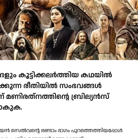
ങളും കൂട്ടിക്കലര്‍ത്തിയ കഥയില്‍
്കുന്ന രീതിയില്‍ സംഭവങ്ങള്‍
 മണിരത്‌നത്തിന്റെ ബ്രില്യന്‍സ്
നാകുക.
്‍ സെല്‍വന്റെ രണ്ടാം ഭാഗം പുറത്തെത്തിയപ്പോള്‍