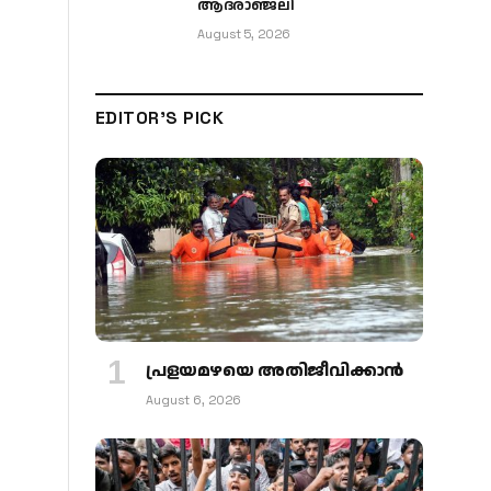
ആദരാഞ്ജലി
August 5, 2026
EDITOR'S PICK
പ്രളയമഴയെ അതിജീവിക്കാന്‍
August 6, 2026