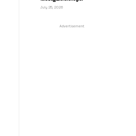
July 25, 2026
Advertisement