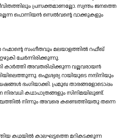
വിതത്തിലും പ്രസക്തമാണല്ലോ. സ്വന്തം ജനത്തെ
ല്ലെന്ന പൊന്നിയന്‍ സെല്‍വന്റെ വാക്കുകളും
റഹ്മാന്റെ സംഗീതവും മലയാളത്തില്‍ റഫീഖ്
ുകി ചേര്‍ന്നിരിക്കുന്നു.
 കാര്‍ത്തി അവതരിപ്പിക്കുന്ന വല്ലവരായന്‍
തിയിലെത്തുന്നു. ഐശ്വര്യ റായിയുടെ നന്ദിനിയും
്ങള്‍ ഭംഗിയാക്കി. പ്രമുഖ താരങ്ങളോടൊപ്പം
്ന നിരവധി കഥാപാത്രങ്ങളും സിനിമയിലുണ്ട്.
ചത്തില്‍ നിന്നും അവരെ കണ്ടെത്തിയതു തന്നെ
‍ത്തിയ കഥയില്‍ കാലഘട്ടത്തെ മറികടക്കുന്ന