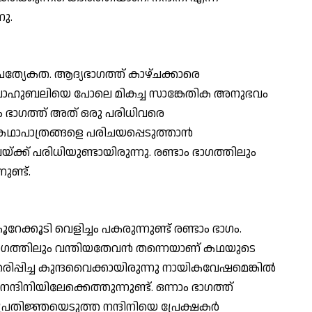
നു.
പ്രത്യേകത. ആദ്യഭാഗത്ത് കാഴ്ചക്കാരെ
 ബാഹുബലിയെ പോലെ മികച്ച സാങ്കേതിക അനുഭവം
്ടാം ഭാഗത്ത് അത് ഒരു പരിധിവരെ
് കഥാപാത്രങ്ങളെ പരിചയപ്പെടുത്താന്‍
യ്ക്ക് പരിധിയുണ്ടായിരുന്നു. രണ്ടാം ഭാഗത്തിലും
നുണ്ട്.
േക്കൂടി വെളിച്ചം പകരുന്നുണ്ട് രണ്ടാം ഭാഗം.
ത്തിലും വന്തിയതേവന്‍ തന്നെയാണ് കഥയുടെ
രിപ്പിച്ച കുന്ദവൈക്കായിരുന്നു നായികവേഷമെങ്കില്‍
്ദിനിയിലേക്കെത്തുന്നുണ്ട്. ഒന്നാം ഭാഗത്ത്
്രതിജ്ഞയെടുത്ത നന്ദിനിയെ പ്രേക്ഷകര്‍