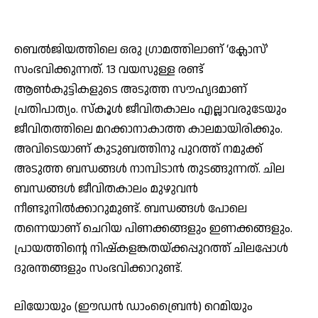
ബെല്‍ജിയത്തിലെ ഒരു ഗ്രാമത്തിലാണ് ‘ക്ലോസ്’
സംഭവിക്കുന്നത്. 13 വയസുള്ള രണ്ട്
ആണ്‍കുട്ടികളുടെ അടുത്ത സൗഹൃദമാണ്
പ്രതിപാത്യം. സ്‌കൂള്‍ ജീവിതകാലം എല്ലാവരുടേയും
ജീവിതത്തിലെ മറക്കാനാകാത്ത കാലമായിരിക്കും.
അവിടെയാണ് കുടുബത്തിനു പുറത്ത് നമുക്ക്
അടുത്ത ബന്ധങ്ങള്‍ നാമ്പിടാന്‍ തുടങ്ങുന്നത്. ചില
ബന്ധങ്ങള്‍ ജീവിതകാലം മുഴുവന്‍
നീണ്ടുനില്‍ക്കാറുമുണ്ട്. ബന്ധങ്ങള്‍ പോലെ
തന്നെയാണ് ചെറിയ പിണക്കങ്ങളും ഇണക്കങ്ങളും.
പ്രായത്തിന്റെ നിഷ്‌കളങ്കതയ്ക്കപ്പുറത്ത് ചിലപ്പോള്‍
ദുരന്തങ്ങളും സംഭവിക്കാറുണ്ട്.
ലിയോയും (ഈഡന്‍ ഡാംബ്രൈന്‍) റെമിയും