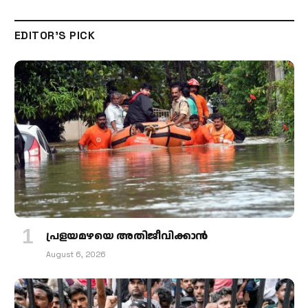
EDITOR'S PICK
പ്രളയമഴയെ അതിജീവിക്കാന്‍
August 6, 2026