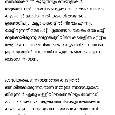
സന്ദര്‍ശകരില്‍ കൂടുതലും മലയാളികള്‍
ആയതിനാല്‍ മലയാളം പാട്ടുകളായിരിക്കും ഇവിടെ
കൂടുതല്‍ കേട്ടിരുന്നത്. കടകള്‍ അനേകം
ഉണ്ടെങ്കിലും എല്ലാ കടകളില്‍ നിന്നും എന്നും
കേട്ടിരുന്നത് ഒരേ പാട്ട്. ഏതാണ്ട് 10 വര്‍ഷം ഒരേ പാട്ട്
മാത്രമായിരുന്നു വേളാങ്കണ്ണിയിലെ കടകളില്‍ എല്ലാം
കേട്ടിരുന്നത്. അങ്ങിനെ ഒരു ഭാഗ്യം ലഭിച്ച ഗാനമാണ്
ഇസ്രായേലിന്‍ നാഥനായ് വാഴുമേക ദൈവം എന്നു
തുടങ്ങുന്ന ഗാനം.
ശ്രദ്ധിക്കപ്പെടുന്ന ഗാനങ്ങള്‍ കൂടുതല്‍
ജനകീയമാക്കുന്നവരാണ് നമ്മുടെ ബാന്‍ഡുകള്‍.
തിരുനാള്‍ ഏതു പള്ളിയിലാണെങ്കിലും ബാന്‍ഡ്
ഏതാണെങ്കിലും നമുക്ക് അവിടെയും കേള്‍ക്കാന്‍
കഴിയും ഈ ഗാനം. ബേബി ജോണ്‍ കലയന്താനി