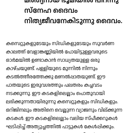
മര്‍ത്യനായ് ഭൂമിയില്‍ പിറന്നു
സ്‌നേഹ ദൈവം
നിത്യജീവനേകിടുന്നു ദൈവം.
കസെറ്റുകളുടേയും സിഡികളുടേയും സുവര്‍ണ
കാലത്ത് വേളാങ്കണ്ണിയില്‍ പോയിട്ടുള്ളവരുടെ
ഓര്‍മയില്‍ ഉണ്ടാകാന്‍ സാധ്യതയുള്ള ഒരു
കാഴ്ചയുണ്ട്. പള്ളിയുടെ മുന്നില്‍ നിന്നും
കടല്‍ത്തീരത്തേക്കു മണല്‍പ്പാതയുണ്ട്. ഈ
പാതയുടെ ഇരുവശത്തും പലതരം കച്ചവടം
നടക്കുന്നു. ഈ കടകളിലെല്ലാം പൊതുവായി
ലഭിക്കുന്നതായിരുന്നു കസെറ്റുകളും സിഡികളും.
ഒറിജിനലും അതിനെ വെല്ലുന്ന വ്യാജനും വില്ക്കുന്ന
കടകള്‍. ഈ കടകളിലെല്ലാം വലിയ സ്പീക്കറുകള്‍
ഘടിപ്പിച്ച് അത്യുച്ചത്തില്‍ പാട്ടുകള്‍ കേള്‍പ്പിക്കും.