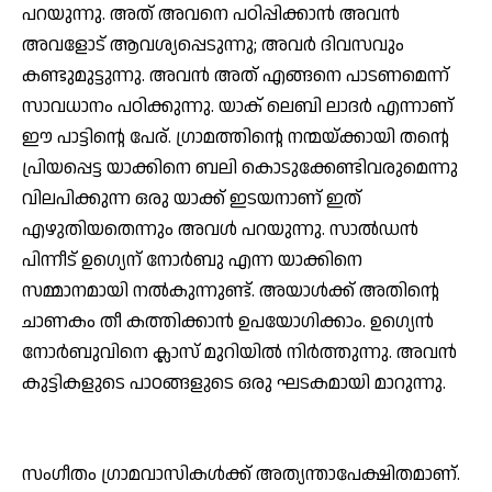
പറയുന്നു. അത് അവനെ പഠിപ്പിക്കാന്‍ അവന്‍
അവളോട് ആവശ്യപ്പെടുന്നു; അവര്‍ ദിവസവും
കണ്ടുമുട്ടുന്നു. അവന്‍ അത് എങ്ങനെ പാടണമെന്ന്
സാവധാനം പഠിക്കുന്നു. യാക് ലെബി ലാദര്‍ എന്നാണ്
ഈ പാട്ടിന്റെ പേര്. ഗ്രാമത്തിന്റെ നന്മയ്ക്കായി തന്റെ
പ്രിയപ്പെട്ട യാക്കിനെ ബലി കൊടുക്കേണ്ടിവരുമെന്നു
വിലപിക്കുന്ന ഒരു യാക്ക് ഇടയനാണ് ഇത്
എഴുതിയതെന്നും അവള്‍ പറയുന്നു. സാല്‍ഡന്‍
പിന്നീട് ഉഗ്യെന് നോര്‍ബു എന്ന യാക്കിനെ
സമ്മാനമായി നല്‍കുന്നുണ്ട്. അയാള്‍ക്ക് അതിന്റെ
ചാണകം തീ കത്തിക്കാന്‍ ഉപയോഗിക്കാം. ഉഗ്യെന്‍
നോര്‍ബുവിനെ ക്ലാസ് മുറിയില്‍ നിര്‍ത്തുന്നു. അവന്‍
കുട്ടികളുടെ പാഠങ്ങളുടെ ഒരു ഘടകമായി മാറുന്നു.
സംഗീതം ഗ്രാമവാസികള്‍ക്ക് അത്യന്താപേക്ഷിതമാണ്.