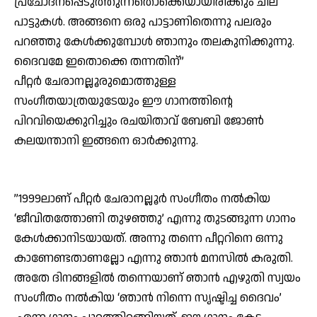
പ്രചോദനപ്പെടുത്തുന്നതൊക്കെയായിരിക്കും ചില
പാട്ടുകള്‍. അങ്ങനെ ഒരു പാട്ടാണിതെന്നു പലരും
പറഞ്ഞു കേള്‍ക്കുമ്പോള്‍ ഞാനും തലകുനിക്കുന്നു.
ദൈവമേ ഇതൊക്കെ തന്നതിന്”
പീറ്റര്‍ ചേരാനല്ലൂരുമൊത്തുള്ള
സംഗീതയാത്രയുടേയും ഈ ഗാനത്തിന്റെ
പിറവിയെക്കുറിച്ചും രചയിതാവ് ബേബി ജോണ്‍
കലയന്താനി ഇങ്ങനെ ഓര്‍ക്കുന്നു.
”1999ലാണ് പീറ്റര്‍ ചേരാനല്ലൂര്‍ സംഗീതം നല്‍കിയ
‘ജീവിതത്തോണി തുഴഞ്ഞു’ എന്നു തുടങ്ങുന്ന ഗാനം
കേള്‍ക്കാനിടയായത്. അന്നു തന്നെ പീറ്ററിനെ ഒന്നു
കാണേണ്ടതാണല്ലോ എന്നു ഞാന്‍ മനസില്‍ കരുതി.
അതേ ദിനങ്ങളില്‍ തന്നെയാണ് ഞാന്‍ എഴുതി സ്വയം
സംഗീതം നല്‍കിയ ‘ഞാന്‍ നിന്നെ സൃഷ്ടിച്ച ദൈവം’