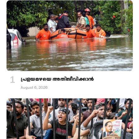
പ്രളയമഴയെ അതിജീവിക്കാന്‍
August 6, 2026