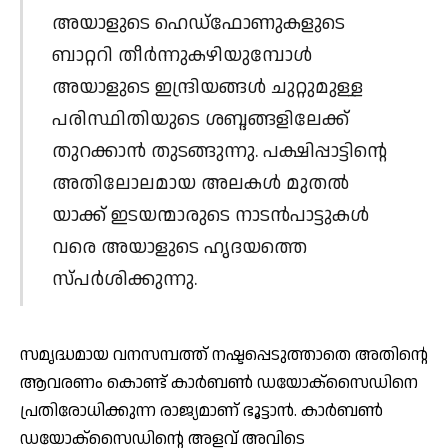
അയാളുടെ ഹെഡ്ഫോണുകളുടെ
ബാറ്ററി തീര്‍ന്നുകഴിയുമ്പോള്‍
അയാളുടെ ഇന്ദ്രിയങ്ങള്‍ ചുറ്റുമുള്ള
പരിസ്ഥിതിയുടെ ശബ്ദങ്ങളിലേക്ക്
തുറക്കാന്‍ തുടങ്ങുന്നു. പക്ഷിപ്പാട്ടിന്റെ
അതിലോലമായ അലകള്‍ മുതല്‍
യാക്ക് ഇടയന്മാരുടെ നാടന്‍പാട്ടുകള്‍
വരെ അയാളുടെ ഹൃദയത്തെ
സ്പര്‍ശിക്കുന്നു.
സമൃദ്ധമായ വനസമ്പത്ത് നഷ്ടപ്പെടുത്താതെ അതിന്റെ
ആവരണം കൊണ്ട് കാര്‍ബണ്‍ ഡയോക്‌സൈഡിനെ
പ്രതിരോധിക്കുന്ന രാജ്യമാണ് ഭൂട്ടാന്‍. കാര്‍ബണ്‍
ഡയോക്‌സൈഡിന്റെ അളവ് അവിടെ