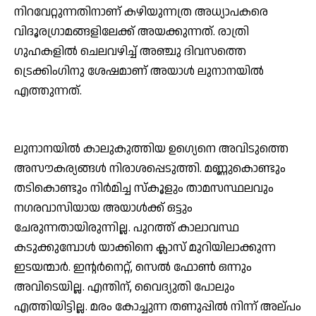
നിറവേറ്റുന്നതിനാണ് കഴിയുന്നത്ര അധ്യാപകരെ
വിദൂരഗ്രാമങ്ങളിലേക്ക് അയക്കുന്നത്. രാത്രി
ഗുഹകളില്‍ ചെലവഴിച്ച് അഞ്ചു ദിവസത്തെ
ട്രെക്കിംഗിനു ശേഷമാണ് അയാള്‍ ലുനാനയില്‍
എത്തുന്നത്.
ലുനാനയില്‍ കാലുകുത്തിയ ഉഗ്യെനെ അവിടുത്തെ
അസൗകര്യങ്ങള്‍ നിരാശപ്പെടുത്തി. മണ്ണുകൊണ്ടും
തടികൊണ്ടും നിര്‍മിച്ച സ്‌കൂളും താമസസ്ഥലവും
നഗരവാസിയായ അയാള്‍ക്ക് ഒട്ടും
ചേരുന്നതായിരുന്നില്ല. പുറത്ത് കാലാവസ്ഥ
കടുക്കുമ്പോള്‍ യാക്കിനെ ക്ലാസ് മുറിയിലാക്കുന്ന
ഇടയന്മാര്‍. ഇന്റര്‍നെറ്റ്, സെല്‍ ഫോണ്‍ ഒന്നും
അവിടെയില്ല. എന്തിന്, വൈദ്യുതി പോലും
എത്തിയിട്ടില്ല. മരം കോച്ചുന്ന തണുപ്പില്‍ നിന്ന് അല്പം