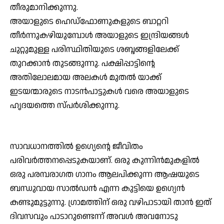
തീരുമാനിക്കുന്നു.
അയാളുടെ ഹെഡ്ഫോണുകളുടെ ബാറ്ററി
തീര്‍ന്നുകഴിയുമ്പോള്‍ അയാളുടെ ഇന്ദ്രിയങ്ങള്‍
ചുറ്റുമുള്ള പരിസ്ഥിതിയുടെ ശബ്ദങ്ങളിലേക്ക്
തുറക്കാന്‍ തുടങ്ങുന്നു. പക്ഷിപ്പാട്ടിന്റെ
അതിലോലമായ അലകള്‍ മുതല്‍ യാക്ക്
ഇടയന്മാരുടെ നാടന്‍പാട്ടുകള്‍ വരെ അയാളുടെ
ഹൃദയത്തെ സ്പര്‍ശിക്കുന്നു.
സാവധാനത്തില്‍ ഉഗ്യെന്റെ ജീവിതം
പരിവര്‍ത്തനപ്പെടുകയാണ്. ഒരു കുന്നിന്‍മുകളില്‍
ഒരു പരമ്പരാഗത ഗാനം ആലപിക്കുന്ന ആഷയുടെ
ബന്ധുവായ സാല്‍ഡന്‍ എന്ന കുട്ടിയെ ഉഗ്യെന്‍
കണ്ടുമുട്ടുന്നു. ഗ്രാമത്തിന് ഒരു വഴിപാടായി താന്‍ ഇത്
ദിവസവും പാടാറുണ്ടെന്ന് അവള്‍ അവനോടു