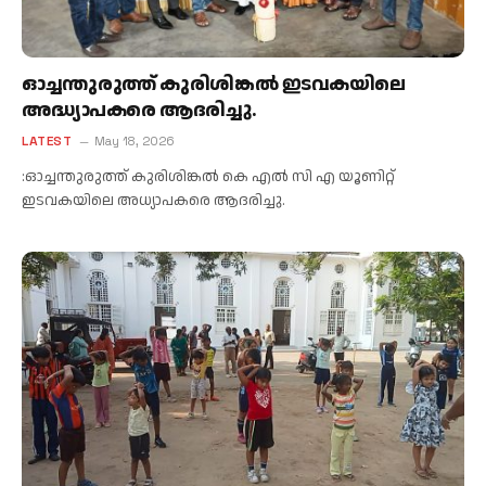
ഓച്ചന്തുരുത്ത് കുരിശിങ്കൽ ഇടവകയിലെ
അദ്ധ്യാപകരെ ആദരിച്ചു.
LATEST
May 18, 2026
:ഓച്ചന്തുരുത്ത്‌ കുരിശിങ്കൽ കെ എൽ സി എ യൂണിറ്റ്
ഇടവകയിലെ അധ്യാപകരെ ആദരിച്ചു.