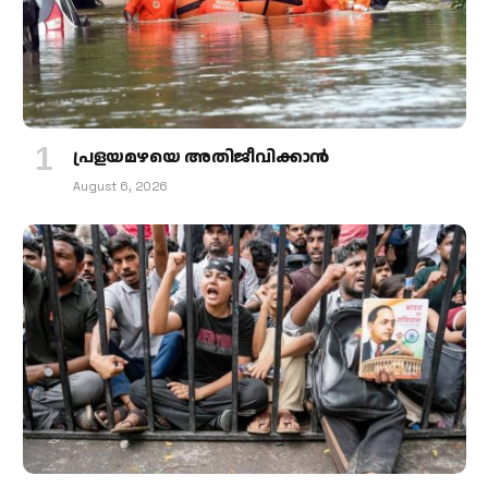
പ്രളയമഴയെ അതിജീവിക്കാന്‍
August 6, 2026