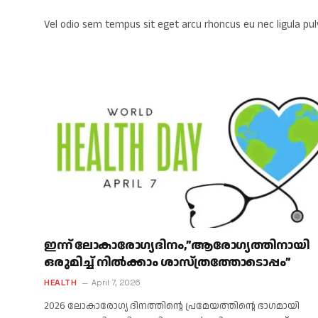
Vel odio sem tempus sit eget arcu rhoncus eu nec ligula pul
ഇന്ന് ലോകാരോഗ്യദിനം,”ആരോഗ്യത്തിനായി
ഒരുമിച്ച് നിൽക്കാം ശാസ്ത്രത്തോടൊപ്പം”
HEALTH
April 7, 2026
2026 ലോകാരോഗ്യ ദിനത്തിന്റെ പ്രമേയത്തിന്റെ ഭാഗമായി