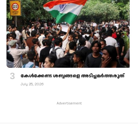
കേള്‍ക്കേണ്ട ശബ്ദങ്ങളെ അടിച്ചമര്‍ത്തരുത്
July 25, 2026
Advertisement