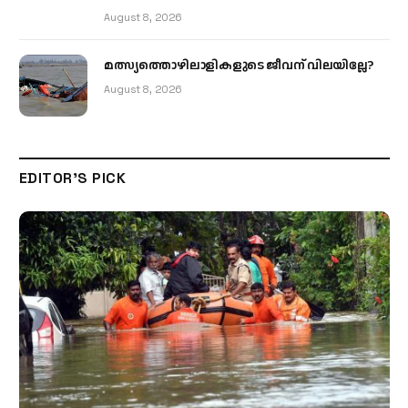
August 8, 2026
മത്സ്യത്തൊഴിലാളികളുടെ ജീവന് വിലയില്ലേ?
August 8, 2026
EDITOR'S PICK