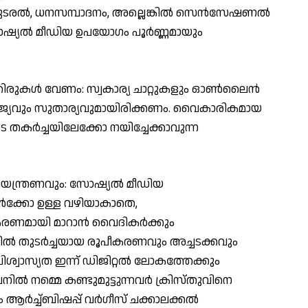
്തുടരല്‍, ധനസമ്പാദനം, അല്ലെങ്കില്‍ സെന്‍സേഷണല്‍
ോഷ്യല്‍ മീഡിയ ഉപയോഗം പൂര്‍ണ്ണമായും
രുകള്‍ വേണം: സ്വകാര്യ ചാറ്റുകളും ഓണ്‍ലൈന്‍
യവും സുതാര്യവുമായിരിക്കണം. വൈകാരികമായ
കര്‍ച്ചയിലേക്കോ നയിച്ചേക്കാവുന്ന
ിയന്ത്രണവും: സോഷ്യല്‍ മീഡിയ
്‍ക്കോ ഉള്ള വഴിയാകാതെ,
ണമായി മാറാന്‍ വൈദികര്‍ക്കും
ില്‍ തുടര്‍ച്ചയായ രൂപീകരണവും അച്ചടക്കവും
വിശ്വാസ്യത ഇന്ന് ഡിജിറ്റല്‍ ലോകത്തേക്കും
ല്‍ നമ്മെ കണ്ടുമുട്ടുന്നവര്‍ ക്രിസ്തുവിനെ
ം ആര്‍ച്ച്ബിഷപ്പ് വര്‍ഗീസ് ചക്കാലക്കല്‍