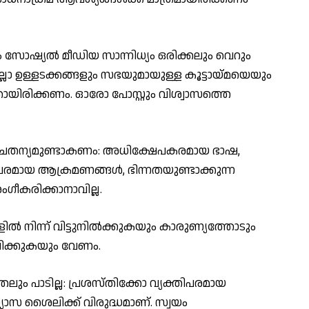
ോഷ്യല്‍ മീഡിയ സാന്നിധ്യം ഒരിക്കലും വെറും
 എല്ലാ ഉള്ളടക്കങ്ങളും സഭയുമായുള്ള കൂട്ടായ്മയെയും
നതായിരിക്കണം. ഓരോ പോസ്റ്റും വിശ്വാസത്തെ
ചൈതന്യമുണ്ടാകണം: അധിക്ഷേപകരമായ ഭാഷ,
്രപരമായ ആക്രമണങ്ങള്‍, ഭിന്നതയുണ്ടാക്കുന്ന
ഗീകരിക്കാനാവില്ല.
്‍ നിന്ന് വിട്ടുനില്‍ക്കുകയും കാരുണ്യത്തോടും
പ്പിക്കുകയും വേണം.
തലും പാടില്ല: പ്രശസ്തിക്കോ വ്യക്തിപരമായ
്ന്യാസ ശൈലിക്ക് വിരുദ്ധമാണ്. സ്വയം