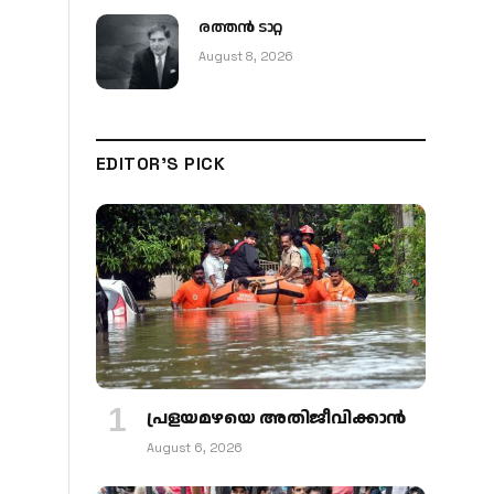
രത്തന്‍ ടാറ്റ
August 8, 2026
EDITOR'S PICK
പ്രളയമഴയെ അതിജീവിക്കാന്‍
August 6, 2026