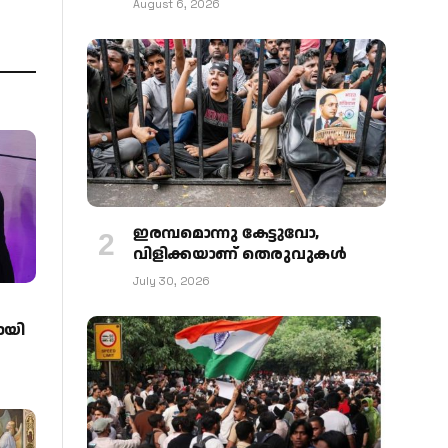
August 6, 2026
ഇരമ്പമൊന്നു കേട്ടുവോ,
വിളിക്കയാണ് തെരുവുകള്‍
July 30, 2026
ായി