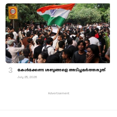
കേള്‍ക്കേണ്ട ശബ്ദങ്ങളെ അടിച്ചമര്‍ത്തരുത്
July 25, 2026
Advertisement