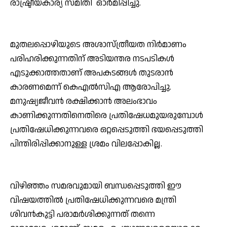
രാഷ്ട്രീയകാര്യ സമിതി ഓര്‍മിപ്പിച്ചു.
മുതലപ്പൊഴിയുടെ അശാസ്ത്രീയത നിര്‍മാണം
പരിഹരിക്കുന്നതിന് അടിയന്തര നടപടികള്‍
എടുക്കാത്തതാണ് അപകടങ്ങള്‍ തുടരാന്‍
കാരണമെന്ന് കെഎല്‍സിഎ ആരോപിച്ചു.
മനുഷ്യജീവന്‍ രക്ഷിക്കാന്‍ അലംഭാവം
കാണിക്കുന്നതിനെതിരെ പ്രതിഷേധമുയരുമ്പോള്‍
പ്രതിഷേധിക്കുന്നവരെ ഒറ്റപ്പെടുത്തി ഭയപ്പെടുത്തി
പിന്തിരിപ്പിക്കാനുള്ള ശ്രമം വിലപ്പോകില്ല.
വിഴിഞ്ഞം സമരവുമായി ബന്ധപ്പെടുത്തി ഈ
വിഷയത്തില്‍ പ്രതിഷേധിക്കുന്നവരെ മന്ത്രി
ശിവന്‍കുട്ടി പരാമര്‍ശിക്കുന്നത് തന്നെ