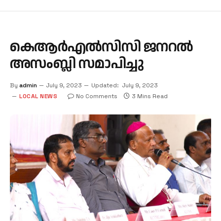
കെആര്‍എല്‍സിസി ജനറല്‍
അസംബ്ലി സമാപിച്ചു
By
admin
July 9, 2023
Updated:
July 9, 2023
LOCAL NEWS
No Comments
3 Mins Read