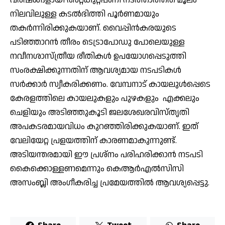
നിലവിലുള്ള കടല്‍ഭിത്തി പൂര്‍ണമായും
തകര്‍ന്നിരിക്കുകയാണ്. വൈപ്പിന്‍കരയുടെ
പടിഞ്ഞാറന്‍ തീരം ടെട്രാപോഡു പോലെയുള്ള
നവീനശാസ്ത്രീയ രീതികള്‍ ഉപയോഗപ്പെടുത്തി
സംരക്ഷിക്കുന്നതിന് ആവശ്യമായ നടപടികള്‍
സര്‍ക്കാര്‍ സ്വീകരിക്കണം. വേമ്പനാട് കായലുള്‍പ്പെടെ
കേരളത്തിലെ കായലുകളും പുഴകളും എക്കലും
ചെളിയും അടിഞ്ഞുകൂടി ജലശേഖരവിസ്തൃതി
അപകടരമായവിധം കുറഞ്ഞിരിക്കുകയാണ്. ഇത്
വേലിയേറ്റ പ്രളയത്തിന് കാരണമാകുന്നുണ്ട്.
അടിയന്തരമായി ഈ പ്രശ്‌നം പരിഹരിക്കാന്‍ നടപടി
കൈക്കൊള്ളണമെന്നും കെആര്‍എല്‍സിസി
അസംബ്ലി അംഗീകരിച്ച പ്രമേയത്തില്‍ ആവശ്യപ്പെട്ടു.