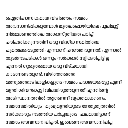
ഐതിഹാസികമായ വിഴിഞ്ഞം സമരം
അവസാനിപ്പിക്കുമ്പോള്‍ മുതലപ്പൊഴിയിലെ പുലിമുട്ട്
നിര്‍മ്മാണത്തിലെ അശാസ്ത്രീയത പഠിച്ച്
പരിഹരിക്കുന്നതിന് ഒരു വിദഗ്ധ സമിതിയെ
ചുമതലപ്പെടുത്തി എന്നാണ് പറഞ്ഞിരുന്നത്. എന്നാല്‍
തുടര്‍നടപടികള്‍ ഒന്നും സര്‍ക്കാര്‍ സ്വീകരിച്ചിട്ടില്ല
എന്നത് ഗുരുതരമായ ഒരു വീഴ്ചയായി
കാണേണ്ടതുണ്ട്. വിഴിഞ്ഞത്തെ
മത്സ്യത്തൊഴിലാളികളുടെ സമരം പരാജയപ്പെട്ടു എന്ന്
മന്ത്രി ശിവന്‍കുട്ടി വിലയിരുത്തുന്നത് എന്തിന്റെ
അടിസ്ഥാനത്തില്‍ ആണെന്ന് വ്യക്തമാക്കണം.
സമരസമിതിയും മുഖ്യമന്ത്രിയുടെ നേതൃത്വത്തില്‍
സര്‍ക്കാരും നടത്തിയ ചര്‍ച്ചയുടെ ഫലമായിട്ടാണ്
സമരം അവസാനിപ്പിച്ചത്. ഇങ്ങനെ അവസാനിപ്പിച്ച