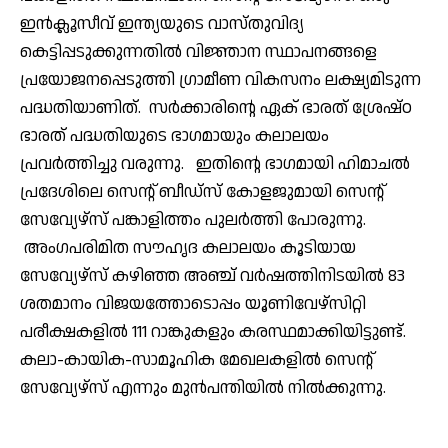
ഇന്‍ക്ലൂസീവ് ഇന്ത്യയുടെ വാസ്തുവിദ്യ
കെട്ടിപ്പടുക്കുന്നതില്‍ വിജ്ഞാന സ്ഥാപനങ്ങളെ
പ്രയോജനപ്പെടുത്തി ഗ്രാമീണ വികസനം ലക്ഷ്യമിടുന്ന
പദ്ധതിയാണിത്. സര്‍ക്കാരിന്റെ ഏക് ഭാരത് ശ്രേഷ്ഠ
ഭാരത് പദ്ധതിയുടെ ഭാഗമായും കലാലയം
പ്രവര്‍ത്തിച്ചു വരുന്നു. ഇതിന്റെ ഭാഗമായി ഹിമാചല്‍
പ്രദേശിലെ സെന്റ് ബീഡ്‌സ് കോളജുമായി സെന്റ്
സേവ്യേഴ്‌സ് പങ്കാളിത്തം പുലര്‍ത്തി പോരുന്നു.
അംഗപരിമിത സൗഹൃദ കലാലയം കൂടിയായ
സേവ്യേഴ്‌സ് കഴിഞ്ഞ അഞ്ച് വര്‍ഷത്തിനിടയില്‍ 83
ശതമാനം വിജയത്തോടൊപ്പം യൂണിവേഴ്‌സിറ്റി
പരീക്ഷകളില്‍ 111 റാങ്കുകളും കരസ്ഥമാക്കിയിട്ടുണ്ട്.
കലാ-കായിക-സാമൂഹിക മേഖലകളില്‍ സെന്റ്
സേവ്യേഴ്സ് എന്നും മുന്‍പന്തിയില്‍ നില്‍ക്കുന്നു.