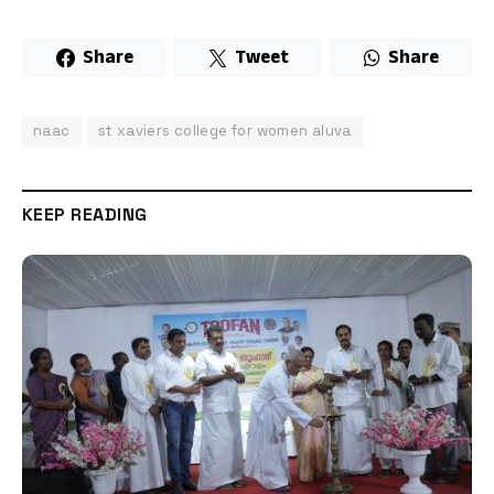
Share
Tweet
Share
naac
st xaviers college for women aluva
KEEP READING