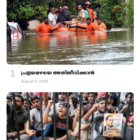
പ്രളയമഴയെ അതിജീവിക്കാന്‍
August 6, 2026