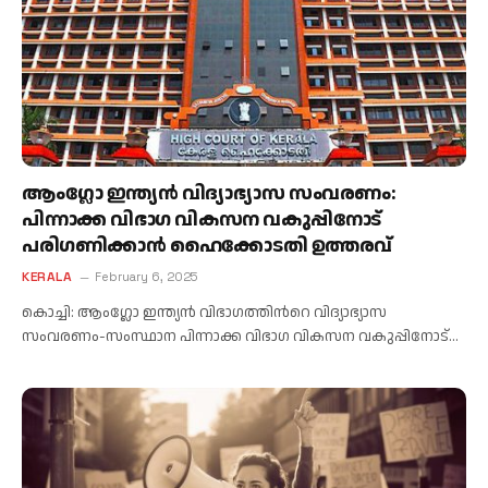
ആംഗ്ലോ ഇന്ത്യൻ വിദ്യാഭ്യാസ സംവരണം:
പിന്നാക്ക വിഭാഗ വികസന വകുപ്പിനോട്
പരിഗണിക്കാൻ ഹൈക്കോടതി ഉത്തരവ്
KERALA
February 6, 2025
കൊച്ചി: ആംഗ്ലോ ഇന്ത്യൻ വിഭാഗത്തിൻറെ വിദ്യാഭ്യാസ
സംവരണം-സംസ്ഥാന പിന്നാക്ക വിഭാഗ വികസന വകുപ്പിനോട്…