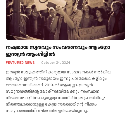
നഷ്ടമായ സ്വരവും സംവരണവും ആംഗ്ലോ
ഇന്ത്യൻ ആംഗിളിൽ
FEATURED NEWS
October 24, 2024
ഇന്ത്യന്‍ സമൂഹത്തിന് കാര്യമായ സംഭാവനകള്‍ നല്‍കിയ
ആംഗ്ലോ ഇന്ത്യന്‍ സമുദായം ഇന്നു പല മേഖലകളിലും
അവഗണനയിലാണ്. 2019-ല്‍ ആംഗ്ലോ-ഇന്ത്യന്‍
സമുദായത്തിന്റെ ലോക്സഭയിലേക്കും സംസ്ഥാന
നിയമസഭകളിലേക്കുമുള്ള നാമനിര്‍ദ്ദേശ പ്രാതിനിധ്യം
നിര്‍ത്തലാക്കാനുള്ള കേന്ദ്ര സര്‍ക്കാരിന്റെ നീക്കം
സമുദായത്തിന് വലിയ തിരിച്ചടിയായിരുന്നു.