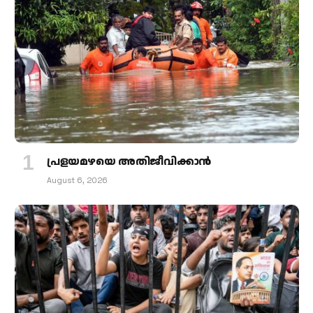
പ്രളയമഴയെ അതിജീവിക്കാന്‍
August 6, 2026