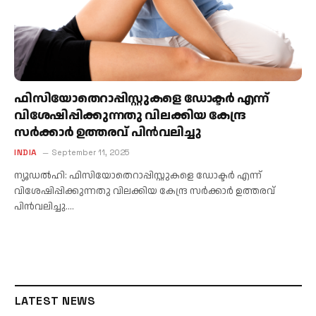
ഫിസിയോതെറാപ്പിസ്റ്റുകളെ ഡോക്ടര്‍ എന്ന്
വിശേഷിപ്പിക്കുന്നതു വിലക്കിയ കേന്ദ്ര
സര്‍ക്കാര്‍ ഉത്തരവ് പിന്‍വലിച്ചു
INDIA
September 11, 2025
ന്യൂഡല്‍ഹി: ഫിസിയോതെറാപ്പിസ്റ്റുകളെ ഡോക്ടര്‍ എന്ന്
വിശേഷിപ്പിക്കുന്നതു വിലക്കിയ കേന്ദ്ര സര്‍ക്കാര്‍ ഉത്തരവ്
പിന്‍വലിച്ചു.…
LATEST NEWS