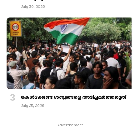
July 30, 2026
കേള്‍ക്കേണ്ട ശബ്ദങ്ങളെ അടിച്ചമര്‍ത്തരുത്
July 25, 2026
Advertisement