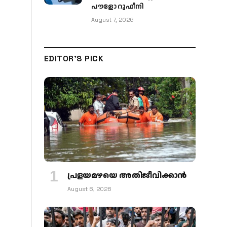
പൗളോ റുഫീനി
August 7, 2026
EDITOR'S PICK
പ്രളയമഴയെ അതിജീവിക്കാന്‍
August 6, 2026