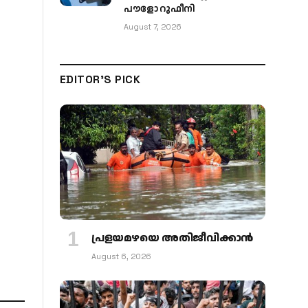
പൗളോ റുഫീനി
August 7, 2026
EDITOR'S PICK
പ്രളയമഴയെ അതിജീവിക്കാന്‍
August 6, 2026