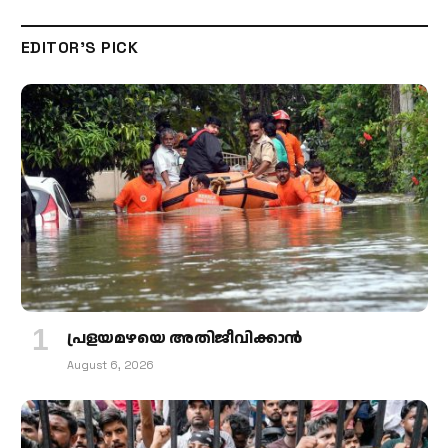
EDITOR'S PICK
പ്രളയമഴയെ അതിജീവിക്കാന്‍
August 6, 2026