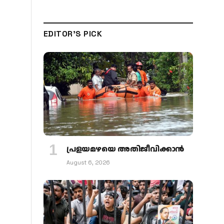
EDITOR'S PICK
പ്രളയമഴയെ അതിജീവിക്കാന്‍
August 6, 2026