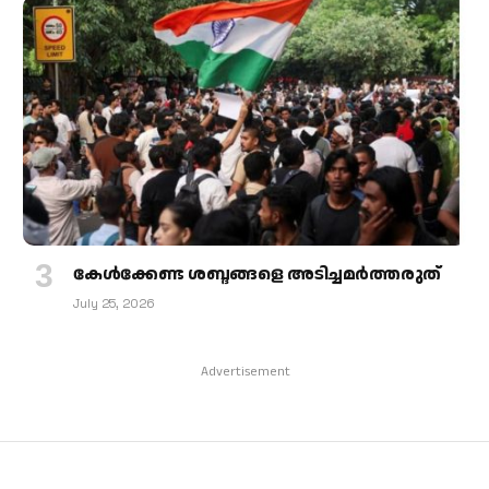
കേള്‍ക്കേണ്ട ശബ്ദങ്ങളെ അടിച്ചമര്‍ത്തരുത്
July 25, 2026
Advertisement