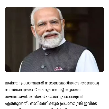
ലഖ്‌നൗ : പ്രധാനമന്ത്രി നരേന്ദ്രമോദിയുടെ അയോധ്യ
സന്ദര്‍ശനത്തോട് അനുബന്ധിച്ച് സുരക്ഷ
ശക്തമാക്കി. ശനിയാഴ്ചയാണ് പ്രധാനമന്ത്രി
എത്തുന്നത് . നാല് മണിക്കൂര്‍ പ്രധാനമന്ത്രി ഇവിടെ