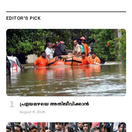
EDITOR'S PICK
പ്രളയമഴയെ അതിജീവിക്കാന്‍
August 6, 2026