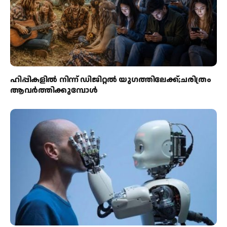
ഹിപ്പികളില്‍ നിന്ന് ഡിജിറ്റല്‍ യുഗത്തിലേക്ക്;ചരിത്രം
ആവര്‍ത്തിക്കുമ്പോള്‍