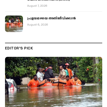
August 7, 2026
പ്രളയമഴയെ അതിജീവിക്കാന്‍
August 6, 2026
EDITOR'S PICK