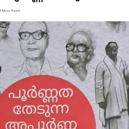
3 Mins Read