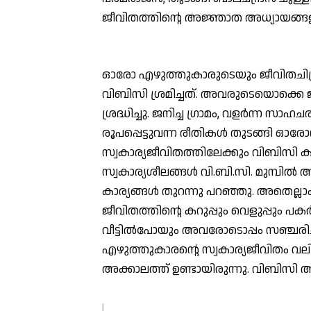
ജീവിതത്തിന്റെ അജ്ഞാത അധ്യായങ്ങള
ഓരോ എഴുത്തുകാരുടെയും ജീവിതചിത്ര
വിബിസി ശ്രമിച്ചത്. അവരുടെയൊക്കെ ജീ
ശ്രദ്ധിച്ചു. ജനിച്ച ഗ്രാമം, വളര്‍ന്ന 
രൂപപ്പെട്ടുവന്ന രീതികള്‍ തുടങ്ങി 
സ്വകാര്യജീവിതത്തിലേക്കും വിബിസി കടന
സ്വകാര്യശീലങ്ങള്‍ വി.ബി.സി. മുമ്പില്‍
കാര്യങ്ങള്‍ തുറന്നു പറഞ്ഞു. അതെല്ല
ജീവിതത്തിന്റെ കറുപ്പും വെളുപ്പും പ
വീട്ടില്‍പോയും അവരോടൊപ്പം സഞ്ചരിച്ച
എഴുത്തുകാരന്റെ സ്വകാര്യജീവിതം വലിച
അക്കാലത്ത് ഉണ്ടായിരുന്നു. വിബിസി