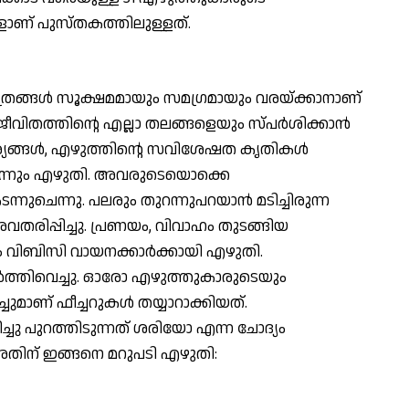
ാണ് പുസ്തകത്തിലുള്ളത്.
ങ്ങള്‍ സൂക്ഷമമായും സമഗ്രമായും വരയ്ക്കാനാണ്
വിതത്തിന്റെ എല്ലാ തലങ്ങളെയും സ്പര്‍ശിക്കാന്‍
സാഹചര്യങ്ങള്‍, എഴുത്തിന്റെ സവിശേഷത കൃതികള്‍
ഓരോന്നും എഴുതി. അവരുടെയൊക്കെ
്നുചെന്നു. പലരും തുറന്നുപറയാന്‍ മടിച്ചിരുന്ന
 അവതരിപ്പിച്ചു. പ്രണയം, വിവാഹം തുടങ്ങിയ
ാം വിബിസി വായനക്കാര്‍ക്കായി എഴുതി.
കര്‍ത്തിവെച്ചു. ഓരോ എഴുത്തുകാരുടെയും
ുമാണ് ഫീച്ചറുകള്‍ തയ്യാറാക്കിയത്.
്ചു പുറത്തിടുന്നത് ശരിയോ എന്ന ചോദ്യം
 അതിന് ഇങ്ങനെ മറുപടി എഴുതി: