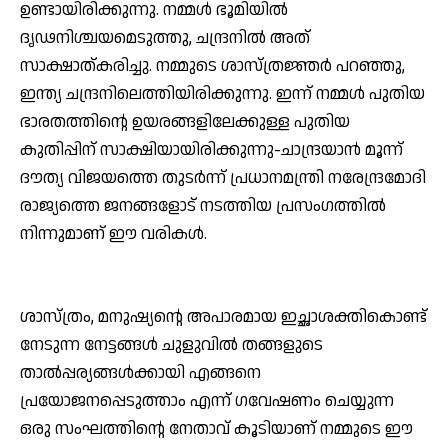
ഉണ്ടായിരിക്കുന്നു. നമ്മള്‍ ഭൂമിയില്‍
ദൃഢനിശ്ചയമെടുത്തു, ചന്ദ്രനില്‍ അത്
സാക്ഷാത്കരിച്ചു. നമ്മുടെ ശാസ്ത്രജ്ഞര്‍ പറഞ്ഞു,
ഇന്ത്യ ചന്ദ്രനിലെത്തിയിരിക്കുന്നു. ഇന്ന് നമ്മള്‍ പുതിയ
ഭാരതത്തിന്റെ ഉയരങ്ങളിലേക്കുള്ള പുതിയ
കുതിപ്പിന് സാക്ഷിയായിരിക്കുന്നു-ചാന്ദ്രയാന്‍ മൂന്ന്
ദൗത്യ വിജയത്തെ തുടര്‍ന്ന് പ്രധാനമന്ത്രി നരേന്ദ്രമോദി
രാജ്യത്തെ ജനങ്ങളോട് നടത്തിയ പ്രസംഗത്തില്‍
നിന്നുമാണ് ഈ വരികള്‍.
ശാസ്ത്രം, മനുഷ്യന്റെ അപാരമായ ഇച്ഛാശക്തികൊണ്ട്
നേടുന്ന നേട്ടങ്ങള്‍ ചുളുവില്‍ തങ്ങളുടെ
താല്‍പ്പര്യങ്ങള്‍ക്കായി എങ്ങനെ
പ്രയോജനപ്പെടുത്താം എന്ന് ഗവേഷണം ചെയ്യുന്ന
ഒരു സംഘത്തിന്റെ നേതാവ് കൂടിയാണ് നമ്മുടെ ഈ