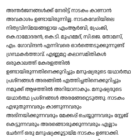
അന്തര്‍ജനങ്ങള്‍ക്ക് നേരിട്ട് നാടകം കാണാന്‍
അവകാശം ഉണ്ടായിരുന്നില്ല. നാടകവേദിയിലെ
നിത്യവിസ്മയങ്ങളായ എംആര്‍ബി, പ്രേംജി,
കെ.ദാമോദരന്‍, കെ.ടി. മുഹമ്മദ്, സി.ജെ. തോമസ്,
എം. ഗോവിന്ദന്‍ എന്നിവരെ ഓര്‍ത്തെടുക്കുന്നുണ്ട്
ഗ്രന്ഥകര്‍ത്താവ്. എണ്ണമറ്റ കലാസമിതികള്‍
ഒരുകാലത്ത് കേരളത്തില്‍
ഉണ്ടായിരുന്നതിനെക്കുറിച്ചും മനുഷ്യരുടെ യഥാര്‍ത്ഥ
പ്രശ്‌നങ്ങള്‍ അരങ്ങില്‍ എത്തിച്ചതിനെക്കുറിച്ചും
നമുക്ക് ആഴത്തില്‍ അറിയാനാകും. മനുഷ്യരുടെ
യഥാര്‍ത്ഥ പ്രശ്‌നങ്ങള്‍ അരങ്ങേറ്റെടുത്തു. നാടകം
എഴുതുന്നവരും കാണുന്നവരും
അഭിനയിക്കുന്നവരും മേക്കപ്പ് ചെയ്യുന്നവരും സ്റ്റേജ്
കെട്ടുന്നവരും അരങ്ങൊരുക്കുന്നവരും എല്ലാം
ചേര്‍ന്ന് ഒരു മനുഷ്യക്കൂട്ടായ്മ നാടകം ഉണ്ടാക്കി.