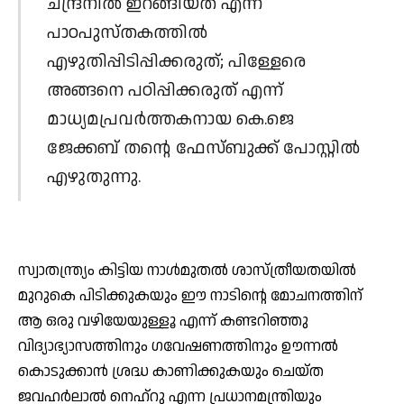
ചന്ദ്രനില്‍ ഇറങ്ങിയത് എന്ന്
പാഠപുസ്തകത്തില്‍
എഴുതിപ്പിടിപ്പിക്കരുത്; പിള്ളേരെ
അങ്ങനെ പഠിപ്പിക്കരുത് എന്ന്
മാധ്യമപ്രവര്‍ത്തകനായ കെ.ജെ
ജേക്കബ് തന്റെ ഫേസ്ബുക്ക് പോസ്റ്റില്‍
എഴുതുന്നു.
സ്വാതന്ത്ര്യം കിട്ടിയ നാള്‍മുതല്‍ ശാസ്ത്രീയതയില്‍
മുറുകെ പിടിക്കുകയും ഈ നാടിന്റെ മോചനത്തിന്
ആ ഒരു വഴിയേയുള്ളൂ എന്ന് കണ്ടറിഞ്ഞു
വിദ്യാഭ്യാസത്തിനും ഗവേഷണത്തിനും ഊന്നല്‍
കൊടുക്കാന്‍ ശ്രദ്ധ കാണിക്കുകയും ചെയ്ത
ജവഹര്‍ലാല്‍ നെഹ്റു എന്ന പ്രധാനമന്ത്രിയും