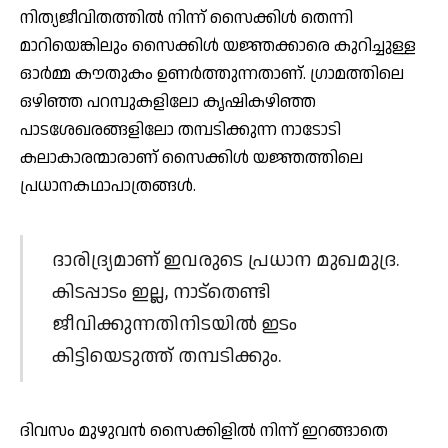
നിത്യജീവിതത്തില്‍ നിന്ന് സൈക്കിള്‍ തെന്നി
മാറിയെങ്കിലും സൈക്കിള്‍ യജ്ഞക്കാരെ കുറിച്ചുള്ള
ഓര്‍മ്മ കൗതുകം ഉണര്‍ത്തുന്നതാണ്. ഗ്രാമത്തിലെ
ഒഴിഞ്ഞ പറമ്പുകളിലോ കൃഷികഴിഞ്ഞ
പാടശേഖരങ്ങളിലോ തമ്പടിക്കുന്ന നാടോടി
കലാകാരന്മാരാണ് സൈക്കിള്‍ യജ്ഞത്തിലെ
പ്രധാനകഥാപാത്രങ്ങള്‍.
ദാരിദ്ര്യമാണ് ഇവരുടെ പ്രധാന മുഖമുദ്ര.
കിടപ്പാടം ഇല്ല, നാട്‌തെണ്ടി
ജീവിക്കുന്നതിനിടയില്‍ ഇടം
കിട്ടിയെടുത്ത് തമ്പടിക്കും.
ദിവസം മുഴുവന്‍ സൈക്കിളില്‍ നിന്ന് ഇറങ്ങാതെ