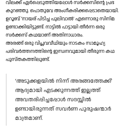
വിലക്ക് ഏര്‍പ്പെടുത്തിയപ്പോള്‍ സര്‍ക്കസിന്റെ പ്രഭ
കുറഞ്ഞു. പൊതുവേ അംഗീകരിക്കപ്പെടാതെയായി.
ഉറൂബ് ‘നായര് പിടിച്ച പുലിവാല്‍’ എന്നൊരു സിനിമ
ഉണ്ടാക്കിയിട്ടുണ്ട്. നാട്ടില്‍ പാട്ടായി തീര്‍ന്ന ഒരു
സര്‍ക്കസ് കഥയാണ് അതിനാധാരം.
അരങ്ങ് ഒരു വിപ്ലവവീഥിയും നാടകം സാമൂഹ്യ
പരിവര്‍ത്തനത്തിന്റെ ഇന്ധനവുമായി തീരുന്ന കഥ
പുസ്തകത്തിലുണ്ട്.
‘അടുക്കളയില്‍ നിന്ന് അരങ്ങത്തേക്ക്’
ആദ്യമായി എടക്കുന്നത്ത് ഇല്ലത്ത്
അവതരിപ്പിച്ചപ്പോള്‍ സദസ്സില്‍
ഉണ്ടായിരുന്നത് സവര്‍ണ പുരുഷന്മാര്‍
മാത്രമാണ്.