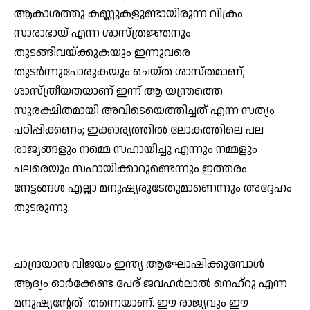
ആകാശത്തു കണ്ണുകളുണ്ടായിരുന്ന വിക്രം
സാരാഭായ് എന്ന ശാസ്ത്രജ്ഞനും
തുടങ്ങിവയ്ക്കുകയും ഇന്നുവരെ
തുടര്‍ന്നുപോരുകയും ചെയ്ത ശാസ്തമാണ്,
ശാസ്ത്രീയതയാണ് ഇന്ന് ആ യന്ത്രത്തെ
സുരക്ഷിതമായി അവിടെയെത്തിച്ചത് എന്ന സത്യം
പഠിപ്പിക്കണം; ഇക്കാര്യത്തില്‍ ലോകത്തിലെ പല
രാജ്യങ്ങളും നമ്മെ സഹായിച്ചു എന്നും നമ്മളും
പലരെയും സഹായിക്കാറുണ്ടെന്നും ഇത്തരം
നേട്ടങ്ങള്‍ എല്ലാ മനുഷ്യരുടേതുമാണെന്നും അദ്ദേഹം
തുടരുന്നു.
ചാന്ദ്രയാന്‍ വിജയം ഇന്ത്യ ആഘോഷിക്കുമ്പോള്‍
ആദ്യം ഓര്‍ക്കേണ്ട പേര് ജവഹര്‍ലാല്‍ നെഹ്റു എന്ന
മനുഷ്യന്റേത് തന്നെയാണ്. ഈ രാജ്യവും ഈ