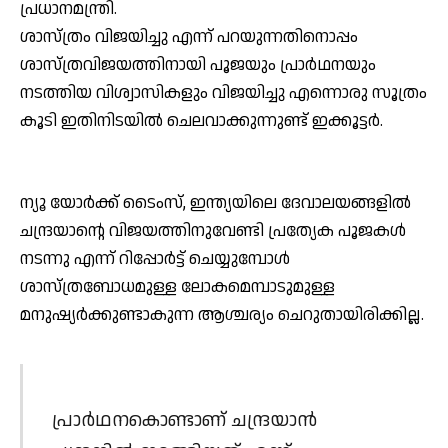
പ്രധാനമന്ത്രി.
ശാസ്ത്രം വിജയിച്ചു എന്ന് പറയുന്നതിനൊപ്പം
ശാസ്ത്രവിജയത്തിനായി പൂജയും പ്രാര്‍ഥനയും
നടത്തിയ വിശ്വാസികളും വിജയിച്ചു എന്നൊരു സൂത്രം
കൂടി ഇതിനിടയില്‍ ചെലവാക്കുന്നുണ്ട് ഇക്കൂട്ടര്‍.
ന്യൂ യോര്‍ക്ക് ടൈംസ്, ഇന്ത്യയിലെ ദേവാലയങ്ങളില്‍
ചന്ദ്രയാന്റെ വിജയത്തിനുവേണ്ടി പ്രത്യേക പൂജകള്‍
നടന്നു എന്ന് റിപ്പോര്‍ട്ട് ചെയ്യുമ്പോള്‍
ശാസ്ത്രബോധമുള്ള ലോകമെമ്പാടുമുള്ള
മനുഷ്യര്‍ക്കുണ്ടാകുന്ന ആശ്ചര്യം ചെറുതായിരിക്കില്ല.
പ്രാര്‍ഥനകൊണ്ടാണ് ചന്ദ്രയാന്‍