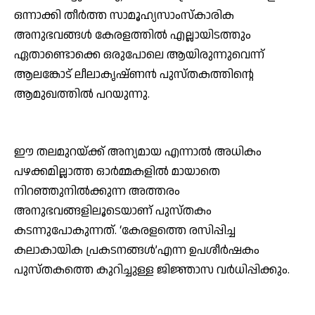
ഒന്നാക്കി തീര്‍ത്ത സാമൂഹ്യസാംസ്‌കാരിക
അനുഭവങ്ങള്‍ കേരളത്തില്‍ എല്ലായിടത്തും
ഏതാണ്ടൊക്കെ ഒരുപോലെ ആയിരുന്നുവെന്ന്
ആലങ്കോട് ലീലാകൃഷ്ണന്‍ പുസ്തകത്തിന്റെ
ആമുഖത്തില്‍ പറയുന്നു.
ഈ തലമുറയ്ക്ക് അന്യമായ എന്നാല്‍ അധികം
പഴക്കമില്ലാത്ത ഓര്‍മ്മകളില്‍ മായാതെ
നിറഞ്ഞുനില്‍ക്കുന്ന അത്തരം
അനുഭവങ്ങളിലൂടെയാണ് പുസ്തകം
കടന്നുപോകുന്നത്. ‘കേരളത്തെ രസിപ്പിച്ച
കലാകായിക പ്രകടനങ്ങള്‍’എന്ന ഉപശീര്‍ഷകം
പുസ്തകത്തെ കുറിച്ചുള്ള ജിജ്ഞാസ വര്‍ധിപ്പിക്കും.