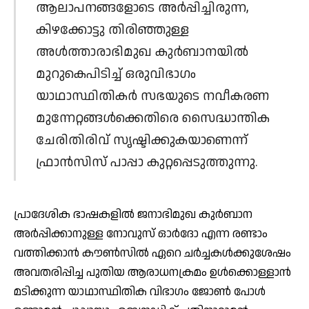
ആലാപനങ്ങളോടെ അര്‍പ്പിച്ചിരുന്ന,
കിഴക്കോട്ടു തിരിഞ്ഞുള്ള
അള്‍ത്താരാഭിമുഖ കുര്‍ബാനയില്‍
മുറുകെപിടിച്ച് ഒരുവിഭാഗം
യാഥാസ്ഥിതികര്‍ സഭയുടെ നവീകരണ
മുന്നേറ്റങ്ങള്‍ക്കെതിരെ സൈദ്ധാന്തിക
ചേരിതിരിവ് സൃഷ്ടിക്കുകയാണെന്ന്
ഫ്രാന്‍സിസ് പാപ്പാ കുറ്റപ്പെടുത്തുന്നു.
പ്രാദേശിക ഭാഷകളില്‍ ജനാഭിമുഖ കുര്‍ബാന
അര്‍പ്പിക്കാനുള്ള നോവുസ് ഓര്‍ദോ എന്ന രണ്ടാം
വത്തിക്കാന്‍ കൗണ്‍സില്‍ ഏറെ ചര്‍ച്ചകള്‍ക്കുശേഷം
അവതരിപ്പിച്ച പുതിയ ആരാധനക്രമം ഉള്‍ക്കൊള്ളാന്‍
മടിക്കുന്ന യാഥാസ്ഥിതിക വിഭാഗം ജോണ്‍ പോള്‍