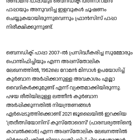
രണ്ടാമന്‍ പാപ്പായും ബെനഡിക്ട് പതിനാറാമന്‍
പാപ്പായും അനുവദിച്ച ഇളവുകള്‍ ചൂഷണം
ചെയ്യുകയായിരുന്നുവെന്നും ഫ്രാന്‍സിസ് പാപ്പാ
നിരീക്ഷിക്കുന്നുണ്ട്.
ബെനഡിക്ട് പാപ്പാ 2007-ല്‍ പ്രസിദ്ധീകരിച്ച സുമ്മോരും
പൊന്തിഫിച്ചിയും എന്ന അപ്പസ്തോലിക
ലേഖനത്തില്‍, 1962ലെ റോമന്‍ മിസാള്‍ ഉപയോഗിച്ച്
കുര്‍ബാന അര്‍പ്പിക്കാനുള്ള അവകാശം എല്ലാ
വൈദികര്‍ക്കുമുണ്ട് എന്ന് വ്യക്തമാക്കിയിരുന്നു.
പഴയ രീതിയിലുള്ള ലത്തീന്‍ കുര്‍ബാന
അര്‍പ്പിക്കുന്നതില്‍ നിയന്ത്രണങ്ങള്‍
ഏര്‍പ്പെടുത്തിക്കൊണ്ട് 2021 ജൂലൈയില്‍ ഇറക്കിയ
‘ത്രദീത്സിയോനിസ് കുസ്തോദെസ്’ (പാരമ്പര്യത്തിന്റെ
കാവല്‍ക്കാര്‍) എന്ന അപ്പസ്തോലിക ലേഖനത്തില്‍