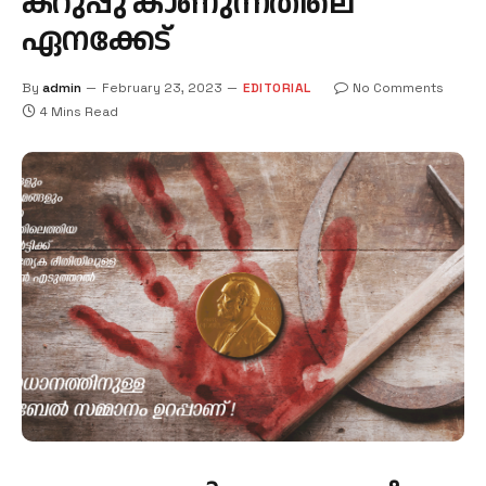
കറുപ്പു കാണുന്നതിലെ
ഏനക്കേട്
By
admin
February 23, 2023
EDITORIAL
No Comments
4 Mins Read