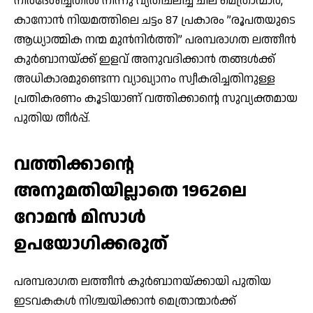
നിര്‍ദേശിച്ചതില്‍ നിന്നു വ്യതിചലിച്ച് ചില മെത്രാന്മാര്‍,
കാനോന്‍ നിയമത്തിലെ ചട്ടം 87 പ്രകാരം ”രൂപതയുടെ
ആധ്യാത്മിക നന്മ മുന്‍നിര്‍ത്തി” പരമ്പരാഗത ലത്തീന്‍
കുര്‍ബാനയ്ക്ക് ഇളവ് അനുവദിക്കാന്‍ തങ്ങള്‍ക്ക്
അധികാരമുണ്ടെന്ന വ്യാഖ്യാനം സ്വീകരിച്ചതിനുള്ള
പ്രതികരണം കൂടിയാണ് വത്തിക്കാന്റെ സുവ്യക്തമായ
പുതിയ തീര്‍പ്പ്.
വത്തിക്കാന്റെ
അനുമതിയില്ലാതെ 1962ലെ
റോമന്‍ മിസാള്‍
ഉപയോഗിക്കരുത്
പരമ്പരാഗത ലത്തീന്‍ കുര്‍ബാനയ്ക്കായി പുതിയ
ഇടവകകള്‍ നിശ്ചയിക്കാന്‍ മെത്രാന്മാര്‍ക്ക്