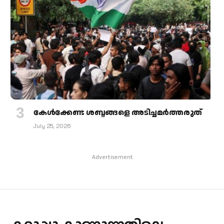
കേള്‍ക്കേണ്ട ശബ്ദങ്ങളെ അടിച്ചമര്‍ത്തരുത്
July 25, 2026
Advertisement