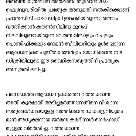
ലത്തീന്‍ കുര്‍ബാന അര്‍പ്പണം തുടരാന്‍ 2022
ഫെബ്രുവരിയില്‍ പ്രത്യേക അനുമതി നല്‍കിക്കൊണ്ട്
ഫ്രാന്‍സിസ് പാപ്പാ ഡിക്രി ഇറക്കിയിരുന്നു. രണ്ടാം
വത്തിക്കാന്‍ കൗണ്‍സിലിനു മുന്‍പ്
നിലവിലുണ്ടായിരുന്ന റോമന്‍ മിസാളും റിച്വലും
പൊന്തിഫിക്കലും റോമന്‍ ബീവിയറിയും ഉള്‍പ്പെടുന്ന
ആരാധനക്രമ പുസ്തകങ്ങള്‍ ഉപയോഗിക്കാന്‍ ഈ
ഡിക്രിയിലൂടെ ഈ വൈദികസഖ്യത്തിന് പ്രത്യേക
അനുമതി ലഭിച്ചു.
പരമ്പരാഗത ആരാധനക്രമത്തെ വത്തിക്കാന്‍
അതിക്രൂരമായി അടിച്ചമര്‍ത്തുന്നതിനെ വിശ്വാസ
സത്യങ്ങള്‍ക്കായുള്ള വത്തിക്കാന്‍ ഡികാസ്റ്ററിയുടെ
മുന്‍ അധ്യക്ഷനായ ജര്‍മന്‍ കര്‍ദിനാള്‍ ഗെര്‍ഹാഡ്
മുള്ളര്‍ വിമര്‍ശിച്ചു. വത്തിക്കാന്‍