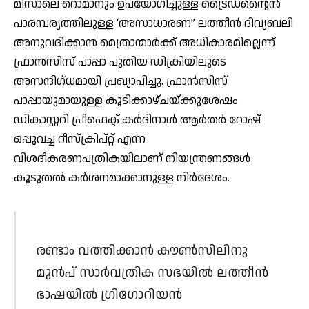
മിസാലെ റൊമാനും ഉപയോഗിച്ചുള്ള ട്രൈഡന്റൈന്‍
പാരമ്പര്യത്തിലുള്ള ‘അസാധാരണ” ലത്തീന്‍ ദിവ്യബലി
അനുവദിക്കാന്‍ മെത്രാന്മാര്‍ക്ക് അധികാരമില്ലെന്ന്
ഫ്രാന്‍സിസ് പാപ്പാ പുതിയ ഡിക്രിയിലൂടെ
അസന്ദിഗ്ധമായി പ്രഖ്യാപിച്ചു. ഫ്രാന്‍സിസ്
പാപ്പായുമായുള്ള കൂടിക്കാഴ്ചയ്ക്കുശേഷം
ഡികാസ്റ്ററി പ്രീഫെക്ട് കര്‍ദിനാള്‍ ആര്‍തര്‍ റോഷ്
ഒപ്പുവച്ച റീസ്‌ക്രിപ്റ്റ് എന്ന
വിശദീകരണപത്രികയിലാണ് നിയന്ത്രണങ്ങള്‍
കൂടുതല്‍ കര്‍ശനമാക്കാനുള്ള നിര്‍ദേശം.
രണ്ടാം വത്തിക്കാന്‍ കൗണ്‍സിലിനു
മുന്‍പ് സാര്‍വത്രിക സഭയില്‍ ലത്തീന്‍
ഭാഷയില്‍ ഗ്രിഗോറിയന്‍