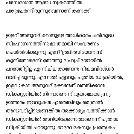
പരമ്പരാഗത ആരാധനക്രമത്തില്‍
പങ്കുചേര്‍ന്നിരുന്നുവെന്നാണ് കണക്ക്.
ഇളവ് അനുവദിക്കാനുള്ള അധികാരം പരിശുദ്ധ
സിംഹാസനത്തിനു മാത്രമായി സംവരണം
ചെയ്തിരിക്കുന്നു എന്ന് ‘ത്രദീത്സിയോനിസ്
കുസ്തോദെസ്’ മോത്തു പ്രോപ്രിയോയില്‍
പറഞ്ഞിട്ടില്ല എന്ന് ചില കാനോന്‍ നിയമവിദഗ്ധര്‍
വാദിച്ചിരുന്നു. എന്നാല്‍ ഏറ്റവും പുതിയ ഡിക്രിയില്‍,
ഇളവുകള്‍ അനുവദിക്കേണ്ടത് വത്തിക്കാന്‍
ഡികാസ്റ്ററിയില്‍ നിന്നാണെന്ന് വ്യക്തമാക്കുന്നു.
ഇത്തരം ഇളവുകള്‍ ഏതെങ്കിലും മെത്രാന്‍
അനുവദിച്ചിട്ടുണ്ടെങ്കില്‍ അക്കാര്യം വത്തിക്കാന്‍
ഡികാസ്റ്ററിയില്‍ അറിയിക്കേണ്ടതാണെന്ന് പുതിയ
ഡിക്രിയില്‍ പറയുന്നു. ഓരോ കേസും പ്രത്യേകം