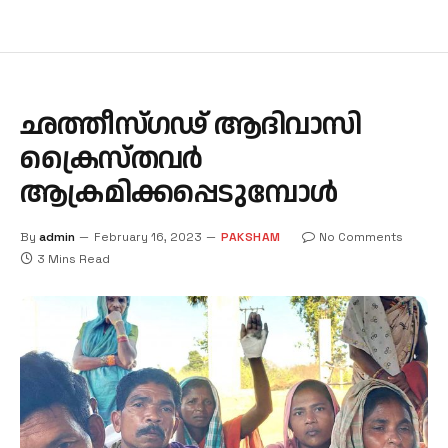
ഛത്തീസ്ഗഢ് ആദിവാസി
ക്രൈസ്തവര്‍
ആക്രമിക്കപ്പെടുമ്പോള്‍
By
admin
February 16, 2023
PAKSHAM
No Comments
3 Mins Read