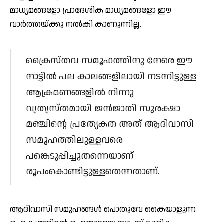
മാധ്യമങ്ങളോ പ്രാദേശിക മാധ്യമങ്ങളോ ഈ
വാര്‍ത്തയ്ക്കു നല്‍കി കാണുന്നില്ല.
ക്രൈസ്തവ സമൂഹത്തിനു നേരെ ഈ
നാട്ടില്‍ പല കാലങ്ങളിലായി നടന്നിട്ടുള്ള
ആക്രമണങ്ങളില്‍ നിന്നു
വ്യത്യസ്തമായി ജന്‍ജാതി സുരക്ഷാ
മഞ്ചിന്റെ പ്രത്യേകത അത് ആദിവാസി
സമൂഹത്തിലുള്ളവരെ
പങ്കെടുപ്പിച്ചുതന്നെയാണ്
രൂപംകൊണ്ടിട്ടുള്ളതെന്നതാണ്.
ആദിവാസി സമൂഹങ്ങള്‍ പൊതുവേ കൈയാളുന്ന