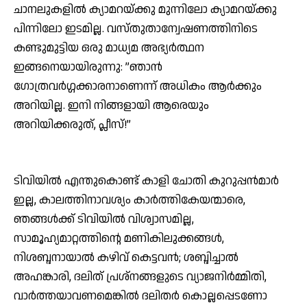
ചാനലുകളില്‍ ക്യാമറയ്ക്കു മുന്നിലോ ക്യാമറയ്ക്കു
പിന്നിലോ ഇടമില്ല. വസ്തുതാന്വേഷണത്തിനിടെ
കണ്ടുമുട്ടിയ ഒരു മാധ്യമ അഭ്യര്‍ത്ഥന
ഇങ്ങനെയായിരുന്നു: ”ഞാന്‍
ഗോത്രവര്‍ഗ്ഗക്കാരനാണെന്ന് അധികം ആര്‍ക്കും
അറിയില്ല. ഇനി നിങ്ങളായി ആരെയും
അറിയിക്കരുത്, പ്ലീസ്!”
ടിവിയില്‍ എന്തുകൊണ്ട് കാളി ചോതി കുറുപ്പന്‍മാര്‍
ഇല്ല, കാലത്തിനാവശ്യം കാര്‍ത്തികേയന്മാരെ,
ഞങ്ങള്‍ക്ക് ടിവിയില്‍ വിശ്വാസമില്ല,
സാമൂഹ്യമാറ്റത്തിന്റെ മണികിലുക്കങ്ങള്‍,
നിശബ്ദനായാല്‍ കഴിവ് കെട്ടവന്‍; ശബ്ദിച്ചാല്‍
അഹങ്കാരി, ദലിത് പ്രശ്നങ്ങളുടെ വ്യാജനിര്‍മ്മിതി,
വാര്‍ത്തയാവണമെങ്കില്‍ ദലിതര്‍ കൊല്ലപ്പെടണോ