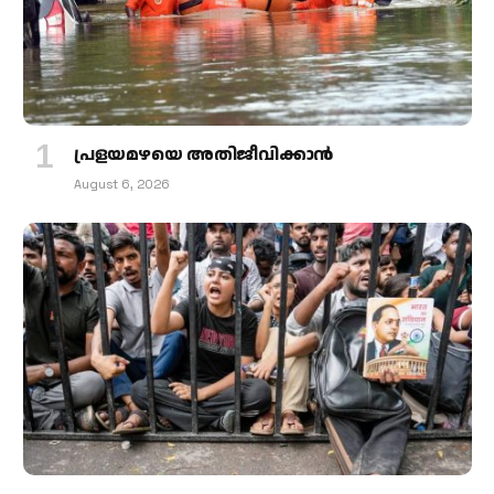
പ്രളയമഴയെ അതിജീവിക്കാന്‍
August 6, 2026