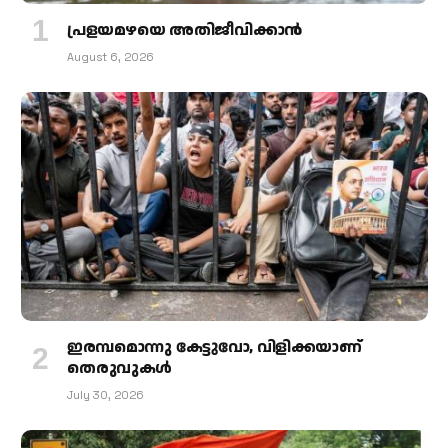
പ്രളയമഴയെ അതിജീവിക്കാന്‍
August 6, 2026
ഇരമ്പമൊന്നു കേട്ടുവോ, വിളിക്കയാണ്
തെരുവുകള്‍
July 30, 2026