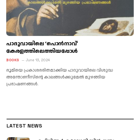
പാദുവായിലെ ‘പൊൻനാവ്‌’
കേരളത്തിലെത്തിയപ്പോൾ
BOOKS
June 13, 2024
ഭൂമിയെ പ്രകാശഭരിതമാക്കിയ പാദുവായിലെ വിശുദ്ധ
അന്തോണീസിന്റെ കാലങ്ങള്‍ക്കുമേല്‍ മുഴങ്ങിയ
പ്രഭാഷണങ്ങള്‍.
LATEST NEWS