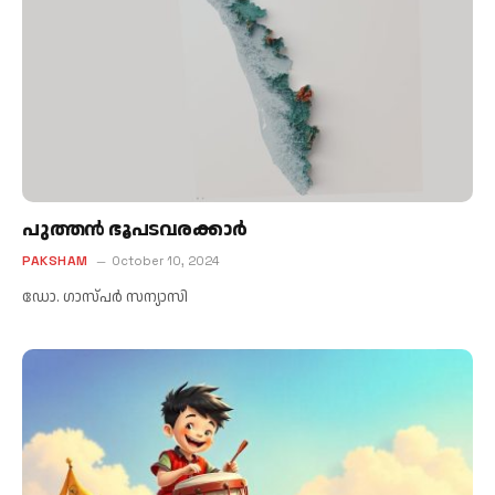
പുത്തന്‍ ഭൂപടവരക്കാര്‍
PAKSHAM
October 10, 2024
ഡോ. ഗാസ്പര്‍ സന്യാസി