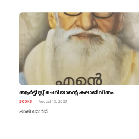
ആര്‍ട്ടിസ്റ്റ് ചെറിയാന്റെ കലാജീവിതം
BOOKS
August 10, 2023
ഷാജി ജോര്‍ജ്