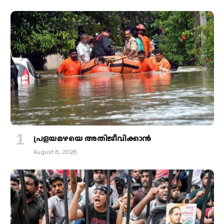
പ്രളയമഴയെ അതിജീവിക്കാന്‍
August 6, 2026