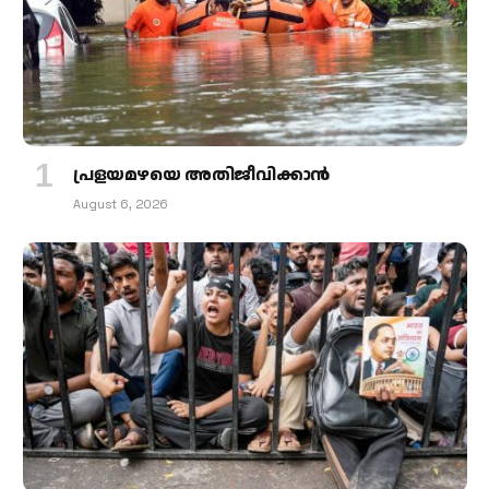
പ്രളയമഴയെ അതിജീവിക്കാന്‍
August 6, 2026