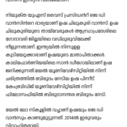
നിയുക്‌ത യുഎസ്‌ വൈസ് പ്രസിഡന്‍റ് ജെ ഡി
വാൻസിന്‍റെ ഭാര്യയാണ് ഉഷ ചിലുകുരി വാന്‍സ്. ഉഷ
ചിലുകുരിയുടെ തായ്‌വേരുകള്‍ ആന്ധ്രാപ്രദേശിലെ
ഗോദാവരി ജില്ലയിലെ വഡ്‌ലുരുവിലേക്ക്
നീളുന്നതാണ്. ഇന്ത്യയില്‍ നിന്നുളള
കുടിയേറ്റക്കാരാണ് ഉഷയുടെ മാതാപിതാക്കള്‍.
കാലിഫോർണിയയിലെ സാൻ ഡീഗോയിലാണ് ഉഷ
ജനിക്കുന്നത്.യേൽ യൂണിവേഴ്‌സിറ്റിയിൽ നിന്ന്
ചരിത്രത്തിൽ ബിരുദം നേടിയ ഉഷ പിന്നീട്
കേംബ്രിഡ്‌ജ് യൂണിവേഴ്‌സിറ്റിയിൽ നിന്ന്
ഫിലോസഫിയില്‍ ബിരുദാനന്തര ബിരുദം നേടി.
യേൽ ലോ സ്‌കൂളിൽ വച്ചാണ് ഉഷയും ജെ ഡി
വാൻസും കാണ്ടുമുട്ടുന്നത്. 2014ല്‍ ഇരുവരും
വിവാഹിതരായി.