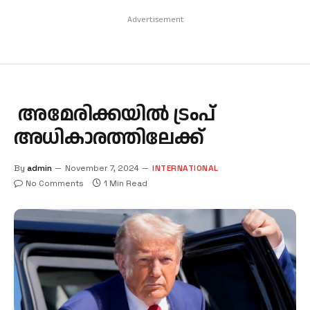
Advertisement
അമേരിക്കയില്‍ ട്രംപ്
അധികാരത്തിലേക്ക്
By
admin
November 7, 2024
INTERNATIONAL
No Comments
1 Min Read