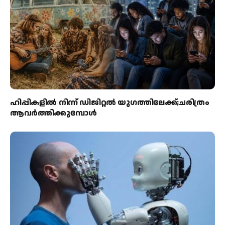
ഹിപ്പികളില്‍ നിന്ന് ഡിജിറ്റല്‍ യുഗത്തിലേക്ക്;ചരിത്രം
ആവര്‍ത്തിക്കുമ്പോള്‍