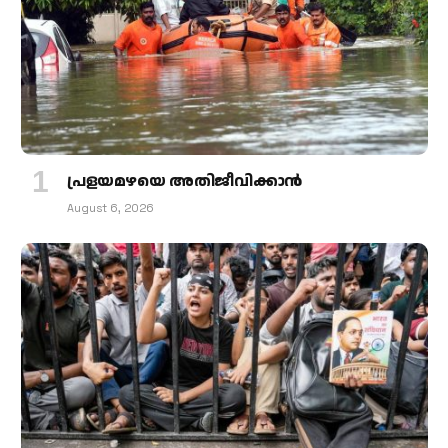
പ്രളയമഴയെ അതിജീവിക്കാന്‍
August 6, 2026