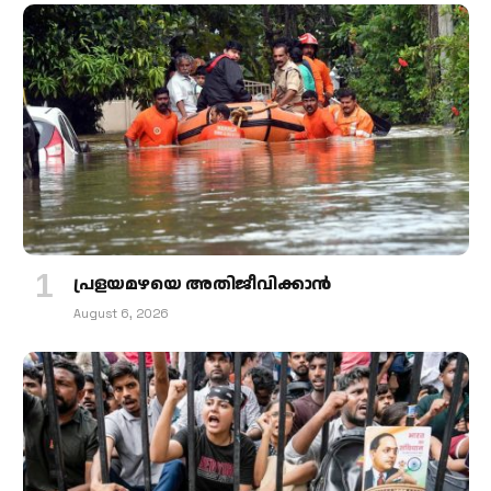
പ്രളയമഴയെ അതിജീവിക്കാന്‍
August 6, 2026