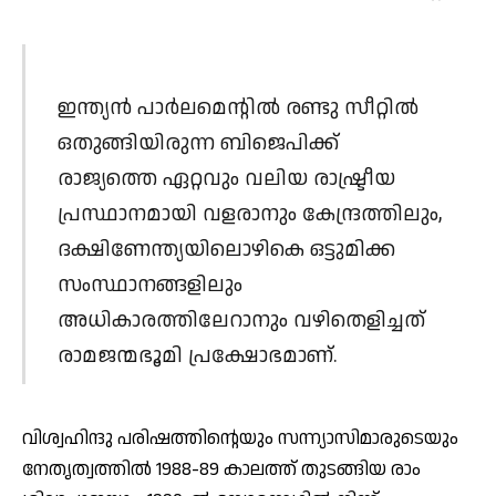
ഇന്ത്യന്‍ പാര്‍ലമെന്റില്‍ രണ്ടു സീറ്റില്‍
ഒതുങ്ങിയിരുന്ന ബിജെപിക്ക്
രാജ്യത്തെ ഏറ്റവും വലിയ രാഷ്ട്രീയ
പ്രസ്ഥാനമായി വളരാനും കേന്ദ്രത്തിലും,
ദക്ഷിണേന്ത്യയിലൊഴികെ ഒട്ടുമിക്ക
സംസ്ഥാനങ്ങളിലും
അധികാരത്തിലേറാനും വഴിതെളിച്ചത്
രാമജന്മഭൂമി പ്രക്ഷോഭമാണ്.
വിശ്വഹിന്ദു പരിഷത്തിന്റെയും സന്ന്യാസിമാരുടെയും
നേതൃത്വത്തില്‍ 1988-89 കാലത്ത് തുടങ്ങിയ രാം