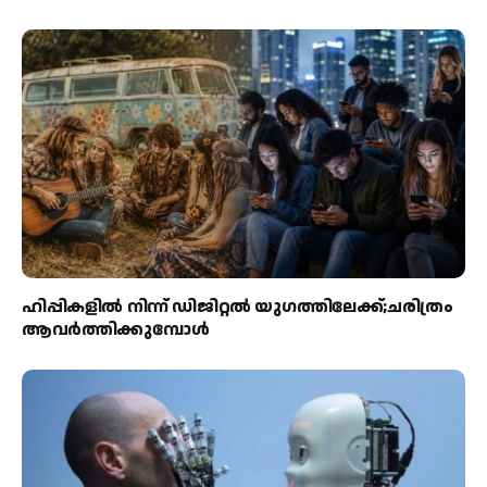
ഹിപ്പികളില്‍ നിന്ന് ഡിജിറ്റല്‍ യുഗത്തിലേക്ക്;ചരിത്രം
ആവര്‍ത്തിക്കുമ്പോള്‍