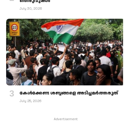
തെരുവുകള്‍
July 30, 2026
കേള്‍ക്കേണ്ട ശബ്ദങ്ങളെ അടിച്ചമര്‍ത്തരുത്
July 25, 2026
Advertisement