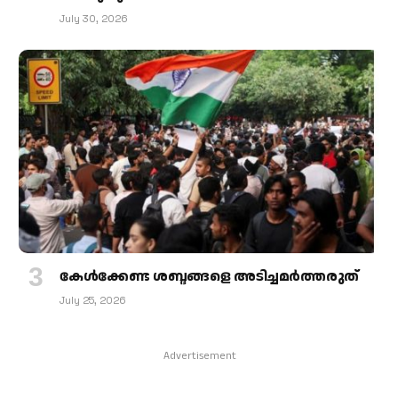
July 30, 2026
കേള്‍ക്കേണ്ട ശബ്ദങ്ങളെ അടിച്ചമര്‍ത്തരുത്
July 25, 2026
Advertisement