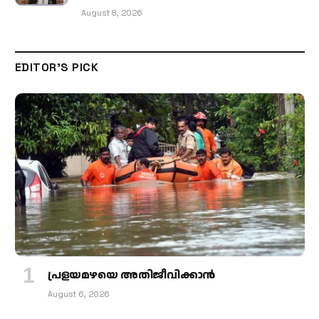
August 8, 2026
EDITOR'S PICK
പ്രളയമഴയെ അതിജീവിക്കാന്‍
August 6, 2026