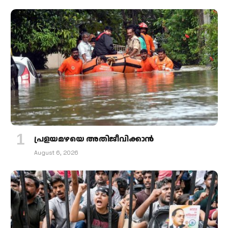
പ്രളയമഴയെ അതിജീവിക്കാന്‍
August 6, 2026