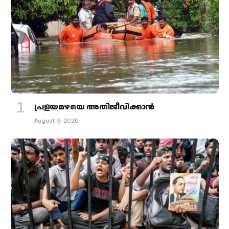
പ്രളയമഴയെ അതിജീവിക്കാന്‍
August 6, 2026