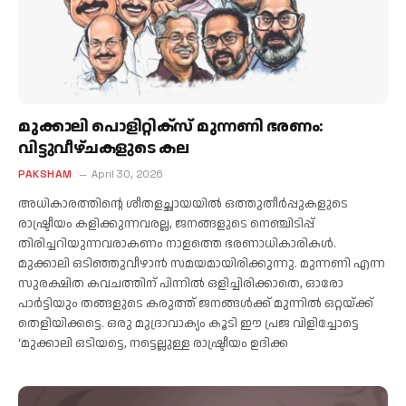
മുക്കാലി പൊളിറ്റിക്‌സ് മുന്നണി ഭരണം:
വിട്ടുവീഴ്ചകളുടെ കല
PAKSHAM
April 30, 2026
അധികാരത്തിന്റെ ശീതളച്ഛായയില്‍ ഒത്തുതീര്‍പ്പുകളുടെ
രാഷ്ട്രീയം കളിക്കുന്നവരല്ല, ജനങ്ങളുടെ നെഞ്ചിടിപ്പ്
തിരിച്ചറിയുന്നവരാകണം നാളത്തെ ഭരണാധികാരികള്‍.
മുക്കാലി ഒടിഞ്ഞുവീഴാന്‍ സമയമായിരിക്കുന്നു. മുന്നണി എന്ന
സുരക്ഷിത കവചത്തിന് പിന്നില്‍ ഒളിച്ചിരിക്കാതെ, ഓരോ
പാര്‍ട്ടിയും തങ്ങളുടെ കരുത്ത് ജനങ്ങള്‍ക്ക് മുന്നില്‍ ഒറ്റയ്ക്ക്
തെളിയിക്കട്ടെ. ഒരു മുദ്രാവാക്യം കൂടി ഈ പ്രജ വിളിച്ചോട്ടെ
‘മുക്കാലി ഒടിയട്ടെ, നട്ടെല്ലുള്ള രാഷ്ട്രീയം ഉദിക്ക